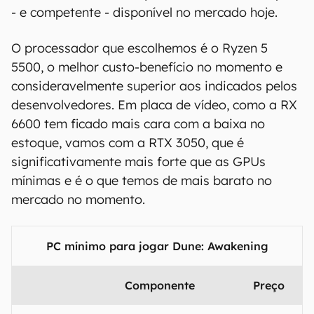
- e competente - disponível no mercado hoje.
O processador que escolhemos é o Ryzen 5
5500, o melhor custo-benefício no momento e
consideravelmente superior aos indicados pelos
desenvolvedores. Em placa de vídeo, como a RX
6600 tem ficado mais cara com a baixa no
estoque, vamos com a RTX 3050, que é
significativamente mais forte que as GPUs
mínimas e é o que temos de mais barato no
mercado no momento.
PC mínimo para jogar Dune: Awakening
Componente
Preço