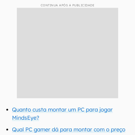
CONTINUA APÓS A PUBLICIDADE
Quanto custa montar um PC para jogar
MindsEye?
Qual PC gamer dá para montar com o preço