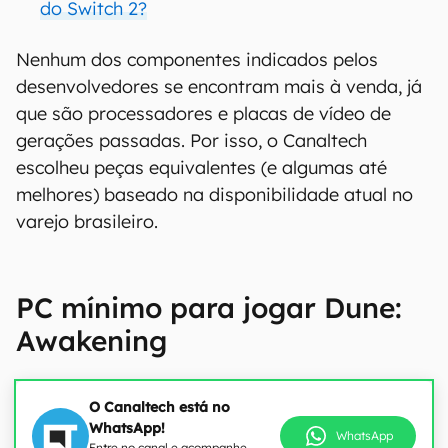
do Switch 2?
Nenhum dos componentes indicados pelos
desenvolvedores se encontram mais à venda, já
que são processadores e placas de vídeo de
gerações passadas. Por isso, o Canaltech
escolheu peças equivalentes (e algumas até
melhores) baseado na disponibilidade atual no
varejo brasileiro.
PC mínimo para jogar Dune:
Awakening
O Canaltech está no
WhatsApp!
WhatsApp
Entre no canal e acompanhe