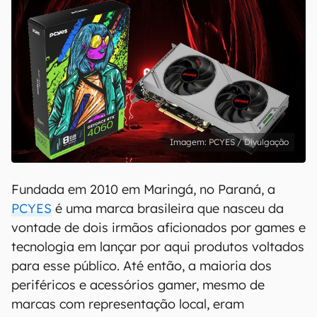
PCYES / Divulgação
Fundada em 2010 em Maringá, no Paraná, a
PCYES
é uma marca brasileira que nasceu da
vontade de dois irmãos aficionados por games e
tecnologia em lançar por aqui produtos voltados
para esse público. Até então, a maioria dos
periféricos e acessórios gamer, mesmo de
marcas com representação local, eram