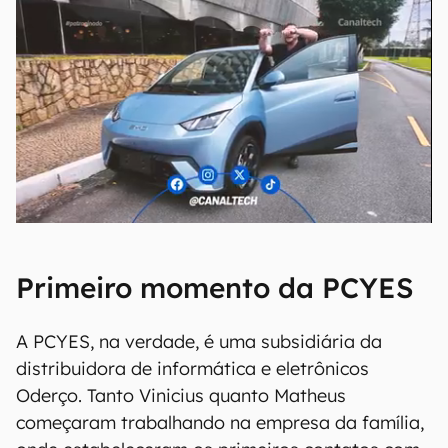
Primeiro momento da PCYES
A PCYES, na verdade, é uma subsidiária da
distribuidora de informática e eletrônicos
Oderço. Tanto Vinicius quanto Matheus
começaram trabalhando na empresa da família,