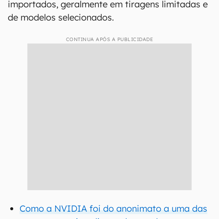
importados, geralmente em tiragens limitadas e
de modelos selecionados.
CONTINUA APÓS A PUBLICIDADE
Como a NVIDIA foi do anonimato a uma das