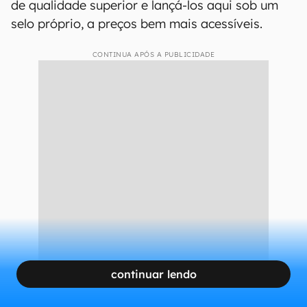
de qualidade superior e lançá-los aqui sob um
selo próprio, a preços bem mais acessíveis.
CONTINUA APÓS A PUBLICIDADE
continuar lendo