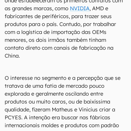
onde estabeleceram os primeiros contatos com
as grandes marcas, como
NVIDIA
, AMD e
fabricantes de periféricos, para trazer seus
produtos para o país. Contudo, por trabalhar
com a logística de importação das OEMs
menores, os dois irmãos também tinham
contato direto com canais de fabricação na
China.
O interesse no segmento e a percepção que se
tratava de uma fatia de mercado pouco
explorada e geralmente oscilando entre
produtos ou muito caros, ou de baixíssima
qualidade, fizeram Matheus e Vinicius criar a
PCYES. A intenção era buscar nas fábricas
internacionais moldes e produtos com padrão