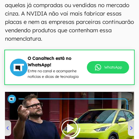
aquelas já compradas ou vendidas no mercado
cinza. A NVIDIA não vai mais fabricar essas
placas e nem as empresas parceiras continuarão
vendendo produtos que contenham essa
nomenclatura.
O Canaltech está no
WhatsApp!
WhatsApp
Entre no canal e acompanhe
notícias e dicas de tecnologia