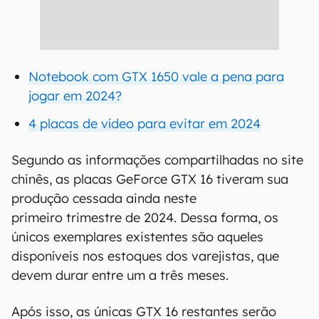
Notebook com GTX 1650 vale a pena para
jogar em 2024?
4 placas de vídeo para evitar em 2024
Segundo as informações compartilhadas no site
chinês, as placas GeForce GTX 16 tiveram sua
produção cessada ainda neste
primeiro trimestre de 2024. Dessa forma, os
únicos exemplares existentes são aqueles
disponíveis nos estoques dos varejistas, que
devem durar entre um a três meses.
Após isso, as únicas GTX 16 restantes serão