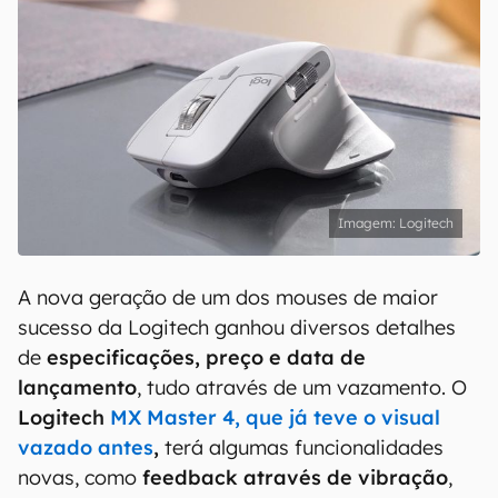
Logitech
A nova geração de um dos mouses de maior
sucesso da Logitech ganhou diversos detalhes
de
especificações, preço e data de
lançamento
, tudo através de um vazamento. O
Logitech
MX Master 4, que já teve o visual
vazado antes
,
terá algumas funcionalidades
novas, como
feedback através de vibração
,