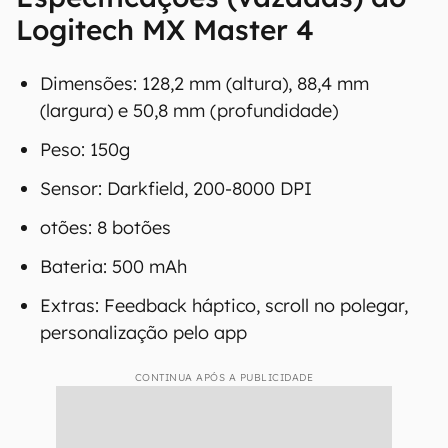
Logitech MX Master 4
Dimensões: 128,2 mm (altura), 88,4 mm
(largura) e 50,8 mm (profundidade)
Peso: 150g
Sensor: Darkfield, 200-8000 DPI
otões: 8 botões
Bateria: 500 mAh
Extras: Feedback háptico, scroll no polegar,
personalização pelo app
CONTINUA APÓS A PUBLICIDADE