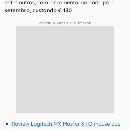
entre outros, com lançamento marcado para
setembro, custando € 130
.
CONTINUA APÓS A PUBLICIDADE
Review Logitech MX Master 3 | O mouse que