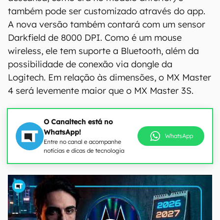
também pode ser customizado através do app.
A nova versão também contará com um sensor
Darkfield de 8000 DPI. Como é um mouse
wireless, ele tem suporte a Bluetooth, além da
possibilidade de conexão via dongle da
Logitech. Em relação às dimensões, o MX Master
4 será levemente maior que o MX Master 3S.
O Canaltech está no
WhatsApp!
WhatsApp
Entre no canal e acompanhe
notícias e dicas de tecnologia