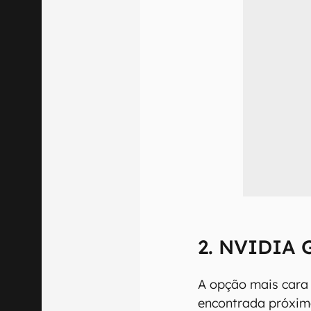
2. NVIDIA 
A opção mais cara 
encontrada próxim