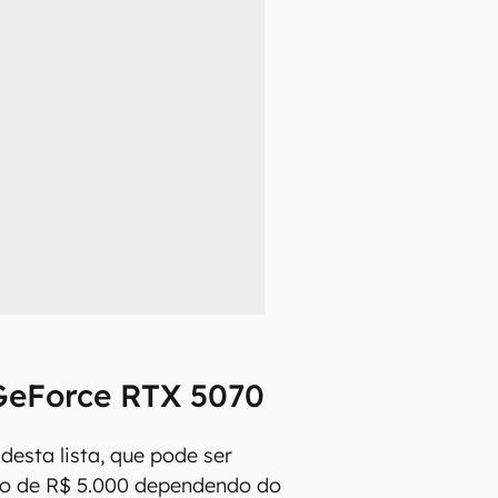
GeForce RTX 5070
desta lista, que pode ser
o de R$ 5.000 dependendo do