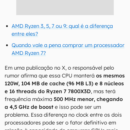
AMD Ryzen 3, 5, 7 ou 9: qual é a diferença
entre eles?
Quando vale a pena comprar um processador
AMD Ryzen 7?
Em uma publicação no X, o responsável pelo
rumor afirma que essa CPU manterá
os mesmos
120W, 104 MB de cache (96 MB L3) e 8 núcleos
e 16 threads do Ryzen 7 7800X3D
, mas terá
frequência máxima
500 MHz menor, chegando
a 4,5 GHz de boost
e isso pode ser um
problema. Essa diferença no clock entre os dois
processadores pode ser o fator definitivo em