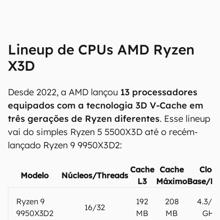
Lineup de CPUs AMD Ryzen
X3D
Desde 2022, a AMD lançou
13 processadores