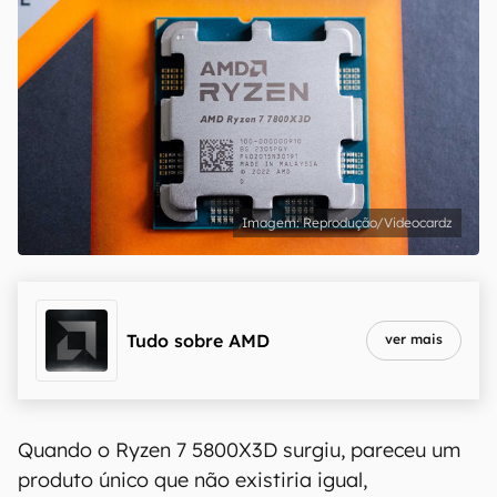
Reprodução/Videocardz
Tudo sobre
AMD
ver mais
Quando o Ryzen 7 5800X3D surgiu, pareceu um
produto único que não existiria igual,