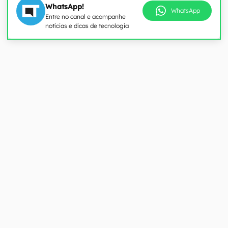
WhatsApp!
WhatsApp
Entre no canal e acompanhe
notícias e dicas de tecnologia