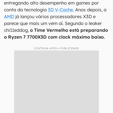
entregando alto desempenho em games por
conta da tecnologia
3D V-Cache
. Anos depois, a
AMD
já lançou vários processadores X3D e
parece que mais um vem aí. Segundo o leaker
chi11eddog,
o Time Vermelho está preparando
o Ryzen 7 7700X3D com clock máximo baixo.
CONTINUA APÓS A PUBLICIDADE