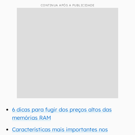
CONTINUA APÓS A PUBLICIDADE
6 dicas para fugir dos preços altos das
memórias RAM
Características mais importantes nos