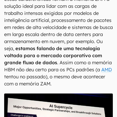
solução ideal para lidar com as cargas de
trabalho intensas exigidas por modelos de
inteligência artificial, processamento de pacotes
em redes de alta velocidade e sistemas de busca
em larga escala dentro de data centers para
armazenamento em nuvem, por exemplo. Ou
seja,
estamos falando de uma tecnologia
voltada para o mercado corporativo com
grande fluxo de dados
. Assim como a memória
HBM não deu certo para os PCs padrões (a
AMD
tentou no passado), o mesmo deve acontecer
com a memória ZAM.