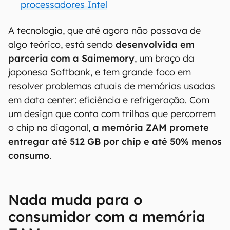
processadores Intel
A tecnologia, que até agora não passava de
algo teórico, está sendo
desenvolvida em
parceria com a Saimemory
, um braço da
japonesa Softbank, e tem grande foco em
resolver problemas atuais de memórias usadas
em data center: eficiência e refrigeração. Com
um design que conta com trilhas que percorrem
o chip na diagonal,
a memória ZAM promete
entregar até 512 GB por chip e até 50% menos
consumo
.
Nada muda para o
consumidor com a memória