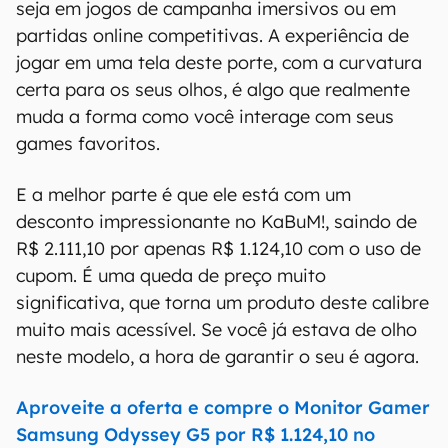
seja em jogos de campanha imersivos ou em
partidas online competitivas. A experiência de
jogar em uma tela deste porte, com a curvatura
certa para os seus olhos, é algo que realmente
muda a forma como você interage com seus
games favoritos.
E a melhor parte é que ele está com um
desconto impressionante no KaBuM!, saindo de
R$ 2.111,10 por apenas R$ 1.124,10 com o uso de
cupom. É uma queda de preço muito
significativa, que torna um produto deste calibre
muito mais acessível. Se você já estava de olho
neste modelo, a hora de garantir o seu é agora.
Aproveite a oferta e compre o Monitor Gamer
Samsung Odyssey G5 por R$ 1.124,10 no