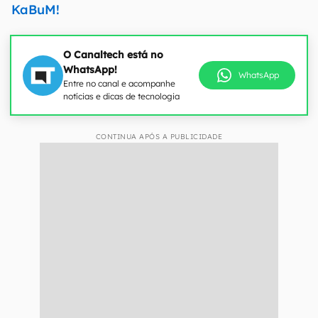
KaBuM!
O Canaltech está no
WhatsApp!
WhatsApp
Entre no canal e acompanhe
notícias e dicas de tecnologia
CONTINUA APÓS A PUBLICIDADE