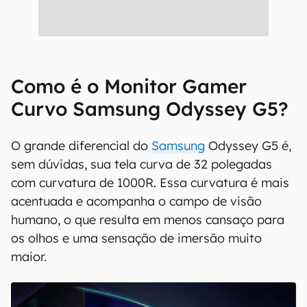
Como é o Monitor Gamer
Curvo Samsung Odyssey G5?
O grande diferencial do
Samsung
Odyssey G5 é,
sem dúvidas, sua tela curva de 32 polegadas
com curvatura de 1000R. Essa curvatura é mais
acentuada e acompanha o campo de visão
humano, o que resulta em menos cansaço para
os olhos e uma sensação de imersão muito
maior.