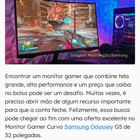
Reprodução/Samsung
Encontrar um monitor gamer que combine tela
grande, alta performance e um preço que caiba
no bolso pode ser um desafio. Muitas vezes, é
preciso abrir mão de algum recurso importante
para que a conta feche. Felizmente, essa busca
pode chegar ao fim com uma oferta excelente no
Monitor Gamer Curvo
Samsung Odyssey
G5 de
32 polegadas.