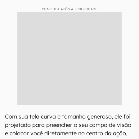
CONTINUA APÓS A PUBLICIDADE
Com sua tela curva e tamanho generoso, ele foi
projetado para preencher o seu campo de visão
e colocar você diretamente no centro da ação,