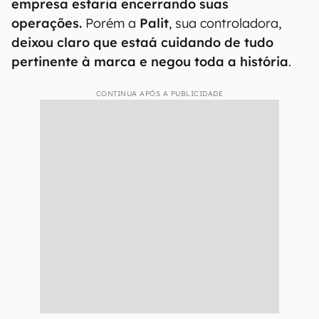
empresa estaria encerrando suas
operações.
Porém a
Palit
, sua controladora,
deixou claro que estaá cuidando de tudo
pertinente à marca e negou toda a história
.
CONTINUA APÓS A PUBLICIDADE