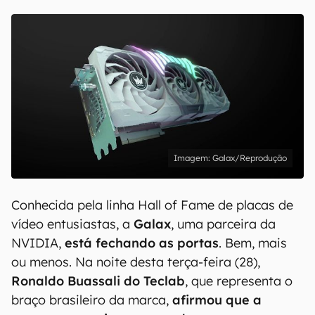
Galax/Reprodução
Conhecida pela linha Hall of Fame de placas de
vídeo entusiastas, a
Galax
, uma parceira da
NVIDIA,
está fechando as portas
. Bem, mais
ou menos. Na noite desta terça-feira (28),
Ronaldo Buassali do Teclab
, que representa o
braço brasileiro da marca,
afirmou que a