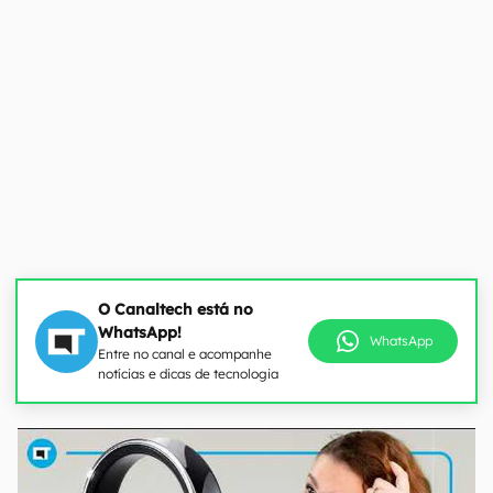
O Canaltech está no
WhatsApp!
WhatsApp
Entre no canal e acompanhe
notícias e dicas de tecnologia