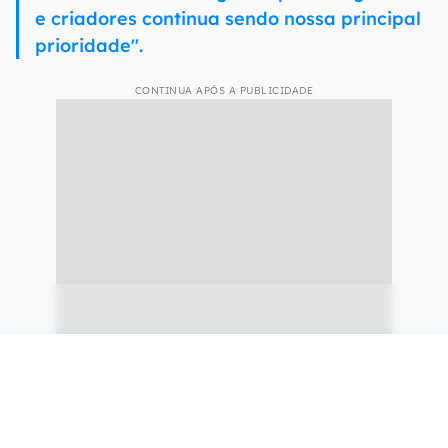
e criadores continua sendo nossa principal
prioridade".
CONTINUA APÓS A PUBLICIDADE
continuar lendo