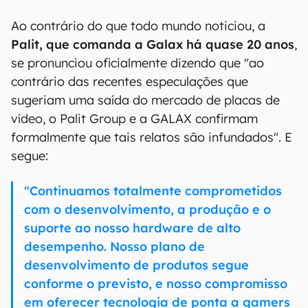
Ao contrário do que todo mundo noticiou, a
Palit, que comanda a Galax há quase 20 anos
,
se pronunciou oficialmente dizendo que "ao
contrário das recentes especulações que
sugeriam uma saída do mercado de placas de
vídeo, o Palit Group e a GALAX confirmam
formalmente que tais relatos são infundados". E
segue:
"Continuamos totalmente comprometidos
com o desenvolvimento, a produção e o
suporte ao nosso hardware de alto
desempenho. Nosso plano de
desenvolvimento de produtos segue
conforme o previsto, e nosso compromisso
em oferecer tecnologia de ponta a gamers