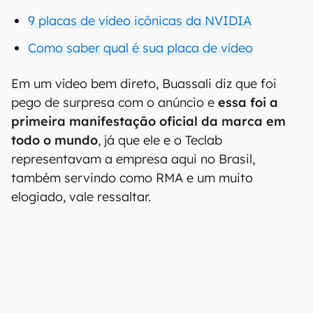
9 placas de vídeo icônicas da NVIDIA
Como saber qual é sua placa de vídeo
Em um vídeo bem direto, Buassali diz que foi
pego de surpresa com o anúncio e
essa foi a
primeira manifestação oficial da marca em
todo o mundo
, já que ele e o Teclab
representavam a empresa aqui no Brasil,
também servindo como RMA e um muito
elogiado, vale ressaltar.