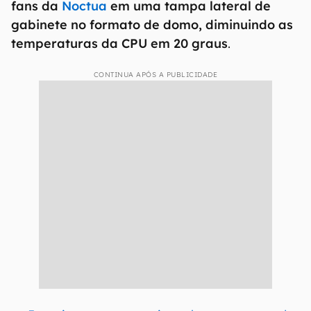
fans da
Noctua
em uma tampa lateral de
gabinete no formato de domo, diminuindo as
temperaturas da CPU em 20 graus
.
CONTINUA APÓS A PUBLICIDADE