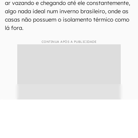
ar vazando e chegando até ele constantemente,
algo nada ideal num inverno brasileiro, onde as
casas não possuem o isolamento térmico como
lá fora.
CONTINUA APÓS A PUBLICIDADE