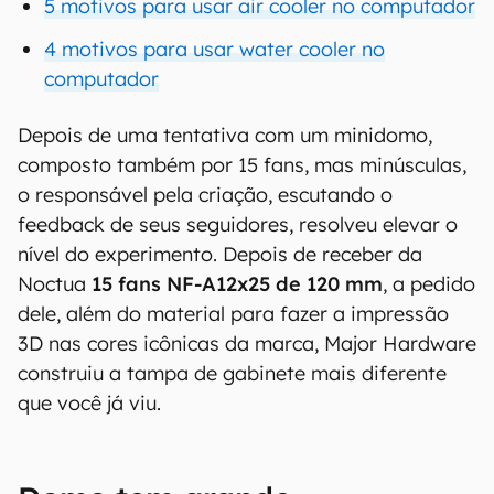
5 motivos para usar air cooler no computador
4 motivos para usar water cooler no
computador
Depois de uma tentativa com um minidomo,
composto também por 15 fans, mas minúsculas,
o responsável pela criação, escutando o
feedback de seus seguidores, resolveu elevar o
nível do experimento. Depois de receber da
Noctua
15 fans NF-A12x25 de 120 mm
, a pedido
dele, além do material para fazer a impressão
3D nas cores icônicas da marca, Major Hardware
construiu a tampa de gabinete mais diferente
que você já viu.