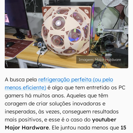
Major Hardware
A busca pela
refrigeração perfeita (ou pelo
menos eficiente)
é algo que tem entretido os PC
gamers há muitos anos. Aqueles que têm
coragem de criar soluções inovadoras e
inesperadas, às vezes, conseguem resultados
mais positivos, e esse é o caso do
youtuber
Major Hardware
. Ele juntou nada menos que
15