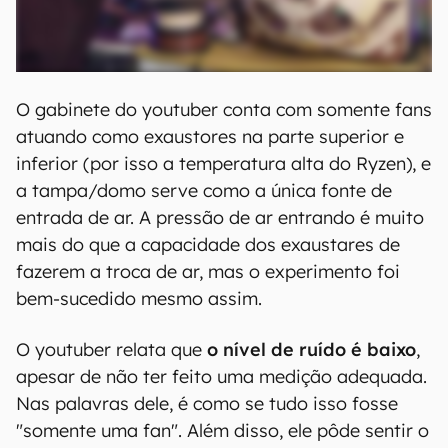
O gabinete do youtuber conta com somente fans
atuando como exaustores na parte superior e
inferior (por isso a temperatura alta do Ryzen), e
a tampa/domo serve como a única fonte de
entrada de ar. A pressão de ar entrando é muito
mais do que a capacidade dos exaustares de
fazerem a troca de ar, mas o experimento foi
bem-sucedido mesmo assim.
O youtuber relata que
o nível de ruído é baixo
,
apesar de não ter feito uma medição adequada.
Nas palavras dele, é como se tudo isso fosse
"somente uma fan". Além disso, ele pôde sentir o