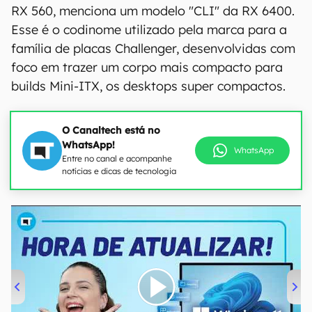
RX 560, menciona um modelo "CLI" da RX 6400.
Esse é o codinome utilizado pela marca para a
família de placas Challenger, desenvolvidas com
foco em trazer um corpo mais compacto para
builds Mini-ITX, os desktops super compactos.
O Canaltech está no
WhatsApp!
WhatsApp
Entre no canal e acompanhe
notícias e dicas de tecnologia