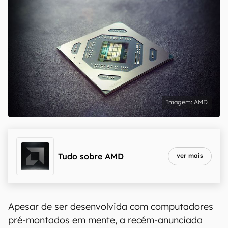
AMD
Tudo sobre
AMD
ver mais
Apesar de ser desenvolvida com computadores
pré-montados em mente, a recém-anunciada