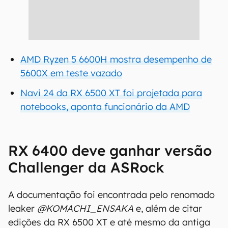
AMD Ryzen 5 6600H mostra desempenho de
5600X em teste vazado
Navi 24 da RX 6500 XT foi projetada para
notebooks, aponta funcionário da AMD
RX 6400 deve ganhar versão
Challenger da ASRock
A documentação foi encontrada pelo renomado
leaker
@KOMACHI_ENSAKA
e, além de citar
edições da RX 6500 XT e até mesmo da antiga