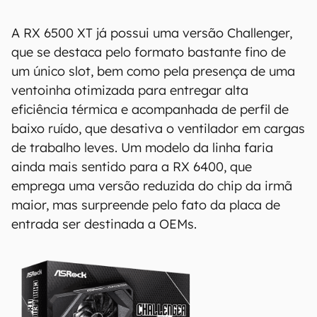
A RX 6500 XT já possui uma versão Challenger,
que se destaca pelo formato bastante fino de
um único slot, bem como pela presença de uma
ventoinha otimizada para entregar alta
eficiência térmica e acompanhada de perfil de
baixo ruído, que desativa o ventilador em cargas
de trabalho leves. Um modelo da linha faria
ainda mais sentido para a RX 6400, que
emprega uma versão reduzida do chip da irmã
maior, mas surpreende pelo fato da placa de
entrada ser destinada a OEMs.