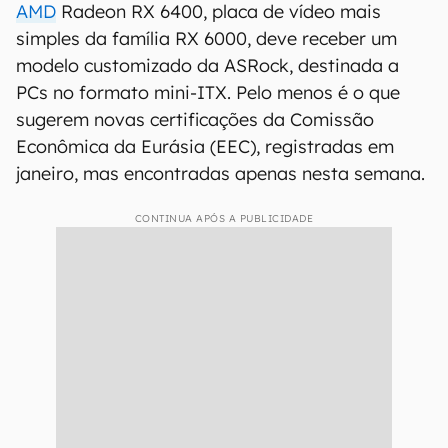
AMD
Radeon RX 6400, placa de vídeo mais
simples da família RX 6000, deve receber um
modelo customizado da ASRock, destinada a
PCs no formato mini-ITX. Pelo menos é o que
sugerem novas certificações da Comissão
Econômica da Eurásia (EEC), registradas em
janeiro, mas encontradas apenas nesta semana.
CONTINUA APÓS A PUBLICIDADE