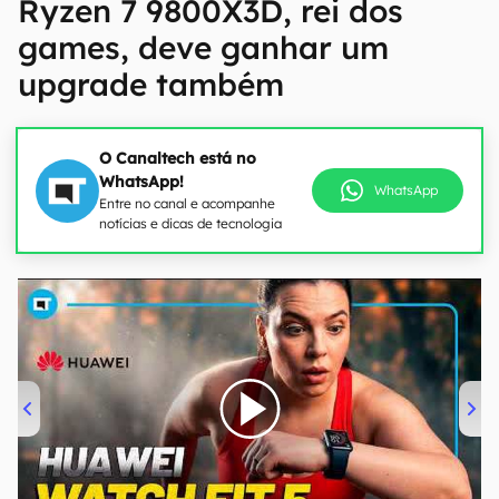
Ryzen 7 9800X3D, rei dos
games, deve ganhar um
upgrade também
O Canaltech está no
WhatsApp!
WhatsApp
Entre no canal e acompanhe
notícias e dicas de tecnologia