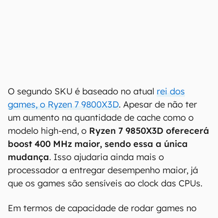
O segundo SKU é baseado no atual
rei dos
games, o Ryzen 7 9800X3D
. Apesar de não ter
um aumento na quantidade de cache como o
modelo high-end, o
Ryzen 7 9850X3D oferecerá
boost 400 MHz maior, sendo essa a única
mudança
. Isso ajudaria ainda mais o
processador a entregar desempenho maior, já
que os games são sensíveis ao clock das CPUs.
Em termos de capacidade de rodar games no