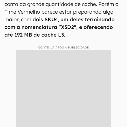
conta da grande quantidade de cache. Porém o
Time Vermelho parece estar preparando algo
maior, com
dois SKUs, um deles terminando
com a nomenclatura "X3D2", e oferecendo
até 192 MB de cache L3.
CONTINUA APÓS A PUBLICIDADE