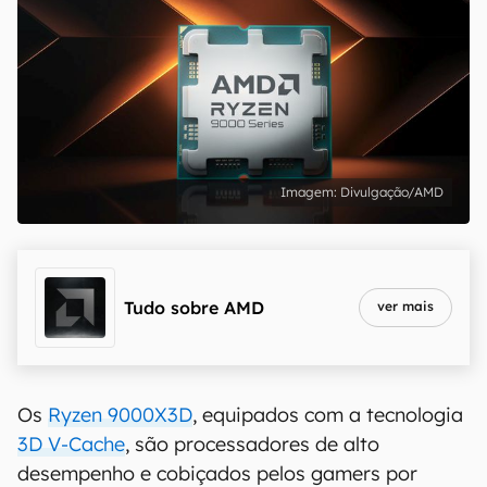
Divulgação/AMD
Tudo sobre
AMD
ver mais
Os
Ryzen 9000X3D
, equipados com a tecnologia
3D V-Cache
, são processadores de alto
desempenho e cobiçados pelos gamers por