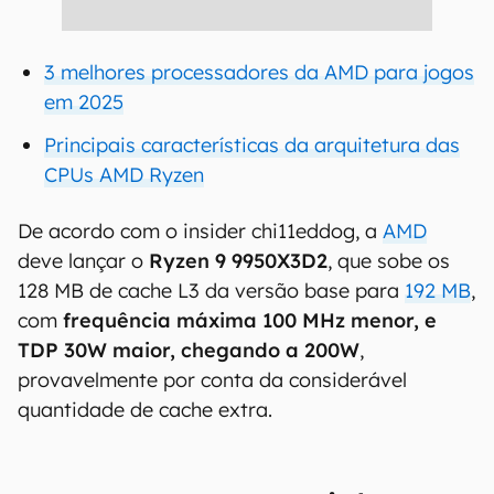
3 melhores processadores da AMD para jogos
em 2025
Principais características da arquitetura das
CPUs AMD Ryzen
De acordo com o insider chi11eddog, a
AMD
deve lançar o
Ryzen 9 9950X3D2
, que sobe os
128 MB de cache L3 da versão base para
192 MB
,
com
frequência máxima 100 MHz menor, e
TDP 30W maior, chegando a 200W
,
provavelmente por conta da considerável
quantidade de cache extra.