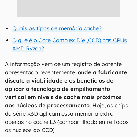
Quais os tipos de memória cache?
O que é o Core Complex Die (CCD) nas CPUs
AMD Ryzen?
A informação vem de um registro de patente
apresentado recentemente,
onde a fabricante
discute a viabilidade e os benefícios de
aplicar a tecnologia de empilhamento
vertical em níveis de cache mais próximos
aos núcleos de processamento
. Hoje, os chips
da série X3D aplicam essa memória extra
apenas no cache L3 (compartilhado entre todos
os núcleos do CCD).