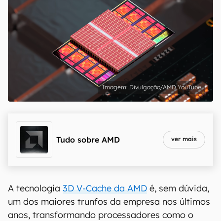
Divulgação/AMD YouTube
Tudo sobre
AMD
ver mais
A tecnologia
3D V-Cache da AMD
é, sem dúvida,
um dos maiores trunfos da empresa nos últimos
anos, transformando processadores como o