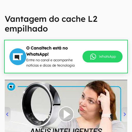
Vantagem do cache L2
empilhado
O Canaltech está no
WhatsApp!
WhatsApp
Entre no canal e acompanhe
notícias e dicas de tecnologia