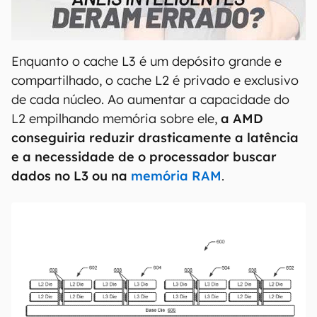
00:00
/
21:11
Enquanto o cache L3 é um depósito grande e
compartilhado, o cache L2 é privado e exclusivo
de cada núcleo. Ao aumentar a capacidade do
L2 empilhando memória sobre ele,
a AMD
conseguiria reduzir drasticamente a latência
e a necessidade de o processador buscar
dados no L3 ou na
memória RAM
.