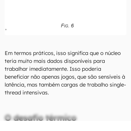
Em termos práticos, isso significa que o núcleo
teria muito mais dados disponíveis para
trabalhar imediatamente. Isso poderia
beneficiar não apenas jogos, que são sensíveis à
latência, mas também cargas de trabalho single-
thread intensivas.
O desafio térmico