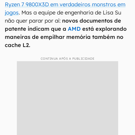
Ryzen 7 9800X3D em verdadeiros monstros em
jogos
. Mas a equipe de engenharia de Lisa Su
não quer parar por aí:
novos documentos de
patente indicam que a
AMD
está explorando
maneiras de empilhar memória também no
cache L2.
CONTINUA APÓS A PUBLICIDADE