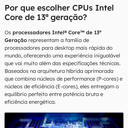
Por que escolher CPUs Intel
Core de 13ª geração?
Os
processadores Intel® Core™ de 13ª
Geração
representam a família de
processadores para desktop mais rápida do
mundo, oferecendo uma experiência inigualável
que vai muito além das especificações técnicas.
Baseados na arquitetura híbrida aprimorada
que combina núcleos de performance (P-cores) e
núcleos de eficiência (E-cores), eles entregam o
equilíbrio perfeito entre potência bruta e
eficiência energética.