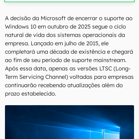
A decisão da Microsoft de encerrar o suporte ao
Windows 10 em outubro de 2025 segue o ciclo
natural de vida dos sistemas operacionais da
empresa. Lançado em julho de 2015, ele
completará uma década de existência e chegará
ao fim de seu período de suporte mainstream.
Após essa data, apenas as versões LTSC (Long-
Term Servicing Channel) voltadas para empresas
continuarão recebendo atualizações além do
prazo estabelecido.