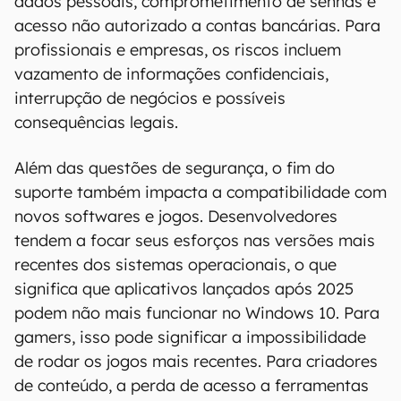
dados pessoais, comprometimento de senhas e
acesso não autorizado a contas bancárias. Para
profissionais e empresas, os riscos incluem
vazamento de informações confidenciais,
interrupção de negócios e possíveis
consequências legais.
Além das questões de segurança, o fim do
suporte também impacta a compatibilidade com
novos softwares e jogos. Desenvolvedores
tendem a focar seus esforços nas versões mais
recentes dos sistemas operacionais, o que
significa que aplicativos lançados após 2025
podem não mais funcionar no Windows 10. Para
gamers, isso pode significar a impossibilidade
de rodar os jogos mais recentes. Para criadores
de conteúdo, a perda de acesso a ferramentas