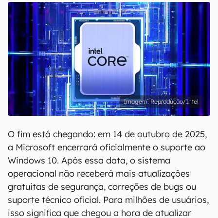
Reprodução/Intel
O fim está chegando: em 14 de outubro de 2025,
a Microsoft encerrará oficialmente o suporte ao
Windows 10. Após essa data, o sistema
operacional não receberá mais atualizações
gratuitas de segurança, correções de bugs ou
suporte técnico oficial. Para milhões de usuários,
isso significa que chegou a hora de atualizar