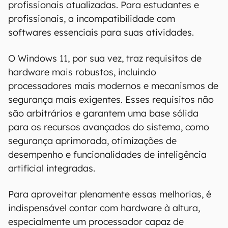
profissionais atualizadas. Para estudantes e
profissionais, a incompatibilidade com
softwares essenciais para suas atividades.
O Windows 11, por sua vez, traz requisitos de
hardware mais robustos, incluindo
processadores mais modernos e mecanismos de
segurança mais exigentes. Esses requisitos não
são arbitrários e garantem uma base sólida
para os recursos avançados do sistema, como
segurança aprimorada, otimizações de
desempenho e funcionalidades de inteligência
artificial integradas.
Para aproveitar plenamente essas melhorias, é
indispensável contar com hardware à altura,
especialmente um processador capaz de