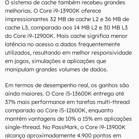
O sistema de cache também recebeu grandes
melhorias. O Core i9-13900K oferece
impressionantes 32 MB de cache L2 e 36 MB de
cache L3, comparado aos 14 MB L2 e 30 MB L3
do Core i9-12900K. Mais cache significa menor
latência no acesso a dados frequentemente
utilizados, resultando em melhor responsividade
em jogos, simulações e aplicações que
manipulam grandes volumes de dados.
Em termos de desempenho real, os ganhos são
ainda maiores. O Core i5-13600K entrega até
37% mais performance em tarefas multi-thread
comparado ao Core i5-12600K, enquanto
mantém vantagens de 10% a 15% em aplicações
single-thread. No PassMark, o Core i9-13900K
alcança aproximadamente 4.900 pontos em