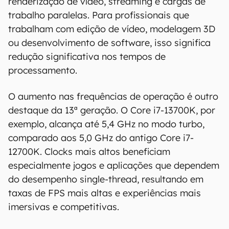
renderização de vídeo, streaming e cargas de
trabalho paralelas. Para profissionais que
trabalham com edição de vídeo, modelagem 3D
ou desenvolvimento de software, isso significa
redução significativa nos tempos de
processamento.
O aumento nas frequências de operação é outro
destaque da 13ª geração. O Core i7-13700K, por
exemplo, alcança até 5,4 GHz no modo turbo,
comparado aos 5,0 GHz do antigo Core i7-
12700K. Clocks mais altos beneficiam
especialmente jogos e aplicações que dependem
do desempenho single-thread, resultando em
taxas de FPS mais altas e experiências mais
imersivas e competitivas.