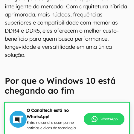
inteligente do mercado. Com arquitetura híbrida
aprimorada, mais núcleos, frequências
superiores e compatibilidade com memórias
DDR4 e DDR5, eles oferecem o melhor custo-
benefício para quem busca performance,
longevidade e versatilidade em uma única
solução.
Por que o Windows 10 está
chegando ao fim
O Canaltech está no
WhatsApp!
WhatsApp
Entre no canal e acompanhe
notícias e dicas de tecnologia