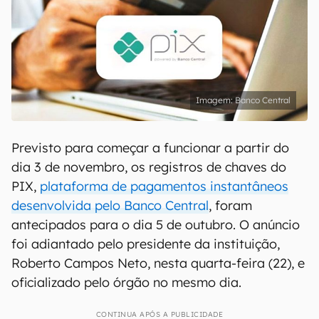
Banco Central
Previsto para começar a funcionar a partir do
dia 3 de novembro, os registros de chaves do
PIX,
plataforma de pagamentos instantâneos
desenvolvida pelo Banco Central
, foram
antecipados para o dia 5 de outubro. O anúncio
foi adiantado pelo presidente da instituição,
Roberto Campos Neto, nesta quarta-feira (22), e
oficializado pelo órgão no mesmo dia.
CONTINUA APÓS A PUBLICIDADE