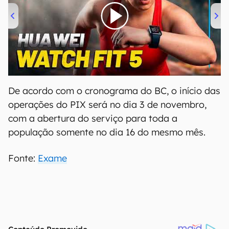
00:00
/
04:51
De acordo com o cronograma do BC, o início das
operações do PIX será no dia 3 de novembro,
com a abertura do serviço para toda a
população somente no dia 16 do mesmo mês.
Fonte:
Exame