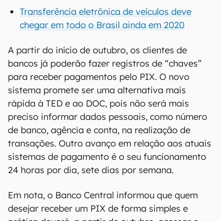
Transferência eletrônica de veículos deve
chegar em todo o Brasil ainda em 2020
A partir do início de outubro, os clientes de
bancos já poderão fazer registros de “chaves”
para receber pagamentos pelo PIX. O novo
sistema promete ser uma alternativa mais
rápida à TED e ao DOC, pois não será mais
preciso informar dados pessoais, como número
de banco, agência e conta, na realização de
transações. Outro avanço em relação aos atuais
sistemas de pagamento é o seu funcionamento
24 horas por dia, sete dias por semana.
Em nota, o Banco Central informou que quem
desejar receber um PIX de forma simples e