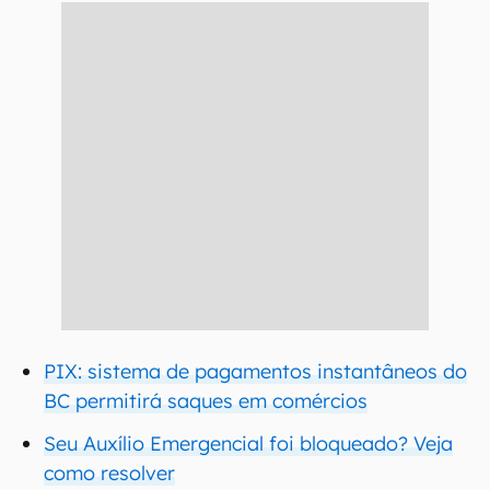
PIX: sistema de pagamentos instantâneos do
BC permitirá saques em comércios
Seu Auxílio Emergencial foi bloqueado? Veja
como resolver