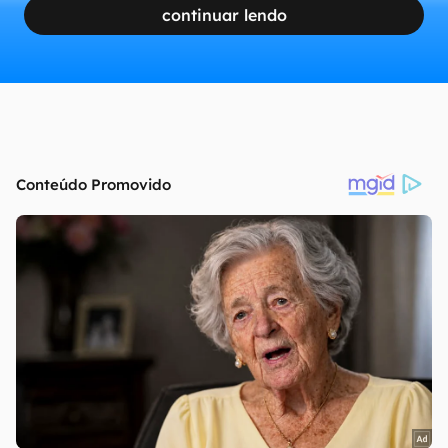
continuar lendo