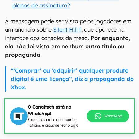
planos de assinatura?
A mensagem pode ser vista pelos jogadores em
um anúncio sobre
Silent Hill f
, que aparece na
interface dos consoles de mesa.
Por enquanto,
ela não foi vista em nenhum outro título ou
propaganda
.
“‘Comprar’ ou ‘adquirir’ qualquer produto
digital é uma licença”, diz a propaganda do
Xbox.
O Canaltech está no
WhatsApp!
WhatsApp
Entre no canal e acompanhe
notícias e dicas de tecnologia