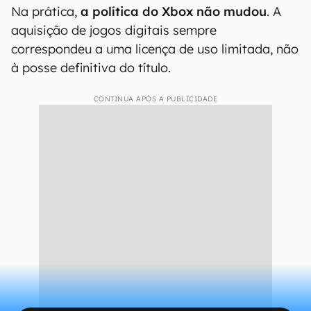
Na prática,
a política do Xbox não mudou
. A
aquisição de jogos digitais sempre
correspondeu a uma licença de uso limitada, não
à posse definitiva do título.
CONTINUA APÓS A PUBLICIDADE