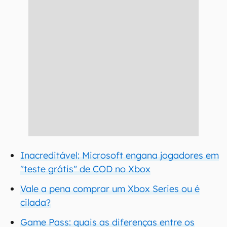
Inacreditável: Microsoft engana jogadores em
"teste grátis" de COD no Xbox
Vale a pena comprar um Xbox Series ou é
cilada?
Game Pass: quais as diferenças entre os