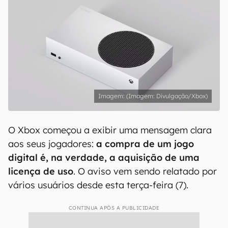
(Imagem: Divulgação/Xbox)
O Xbox começou a exibir uma mensagem clara
aos seus jogadores:
a compra de um jogo
digital é, na verdade, a aquisição de uma
licença de uso
. O aviso vem sendo relatado por
vários usuários desde esta terça-feira (7).
CONTINUA APÓS A PUBLICIDADE