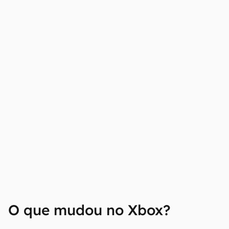
O que mudou no Xbox?