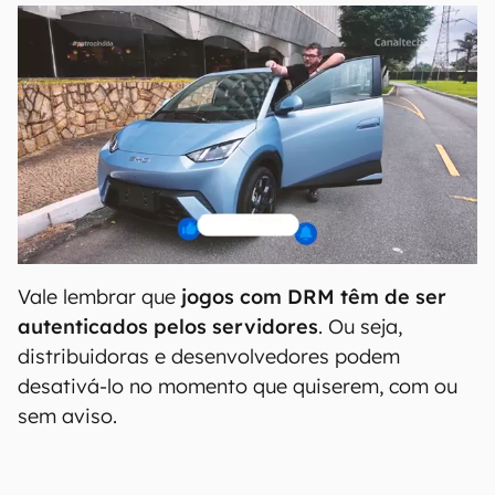
Vale lembrar que
jogos com DRM têm de ser
autenticados pelos servidores
. Ou seja,
distribuidoras e desenvolvedores podem
desativá-lo no momento que quiserem, com ou
sem aviso.