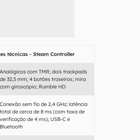
es técnicas - Steam Controller
Analógicos com TMR; dois trackpads
de 32,5 mm; 4 botões traseiros; mira
com giroscópio; Rumble HD
Conexão sem fio de 2,4 GHz; latência
total de cerca de 8 ms (com taxa de
verificação de 4 ms); USB-C e
Bluetooth