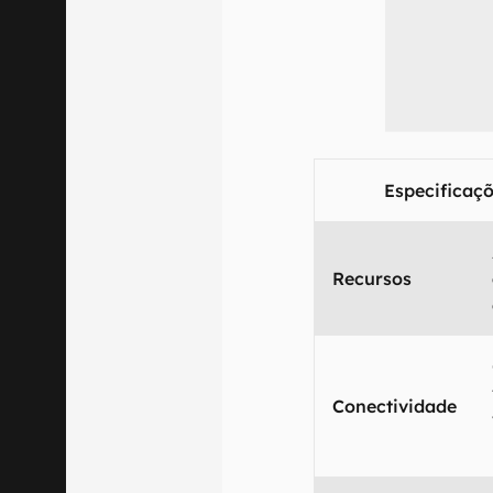
Especificaçõ
Recursos
Conectividade