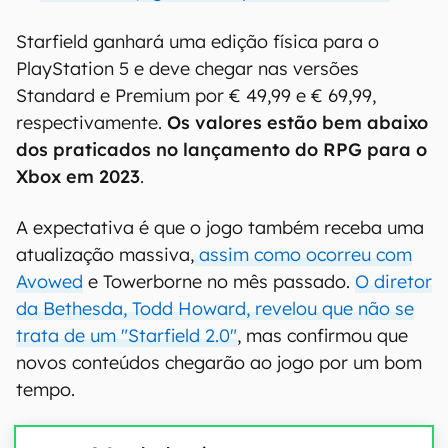
Starfield ganhará uma edição física para o
PlayStation 5 e deve chegar nas versões
Standard e Premium por € 49,99 e € 69,99,
respectivamente.
Os valores estão bem abaixo
dos praticados no lançamento do RPG para o
Xbox em 2023
.
A expectativa é que o jogo também receba uma
atualização massiva,
assim como ocorreu com
Avowed
e Towerborne no mês passado.
O diretor
da Bethesda, Todd Howard, revelou que não se
trata de um "Starfield 2.0"
, mas confirmou que
novos conteúdos chegarão ao jogo por um bom
tempo.