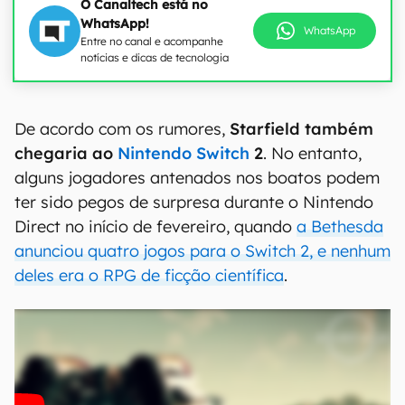
O Canaltech está no
WhatsApp!
WhatsApp
Entre no canal e acompanhe
notícias e dicas de tecnologia
De acordo com os rumores,
Starfield também
chegaria ao
Nintendo Switch
2
. No entanto,
alguns jogadores antenados nos boatos podem
ter sido pegos de surpresa durante o Nintendo
Direct no início de fevereiro, quando
a Bethesda
anunciou quatro jogos para o Switch 2, e nenhum
deles era o RPG de ficção científica
.