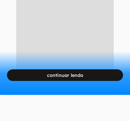
continuar lendo