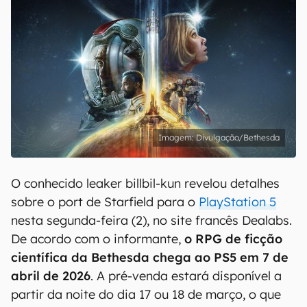
Divulgação/Bethesda
O conhecido leaker billbil-kun revelou detalhes
sobre o port de Starfield para o
PlayStation 5
nesta segunda-feira (2), no site francês Dealabs.
De acordo com o informante,
o RPG de ficção
científica da Bethesda chega ao PS5 em 7 de
abril de 2026
. A pré-venda estará disponível a
partir da noite do dia 17 ou 18 de março, o que