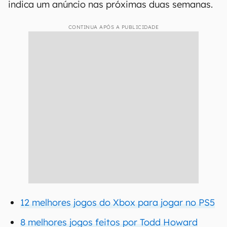
indica um anúncio nas próximas duas semanas.
CONTINUA APÓS A PUBLICIDADE
12 melhores jogos do Xbox para jogar no PS5
8 melhores jogos feitos por Todd Howard