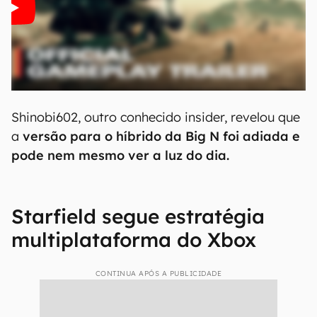
Shinobi602, outro conhecido insider, revelou que
a
versão para o híbrido da Big N foi adiada e
pode nem mesmo ver a luz do dia.
Starfield segue estratégia
multiplataforma do Xbox
CONTINUA APÓS A PUBLICIDADE