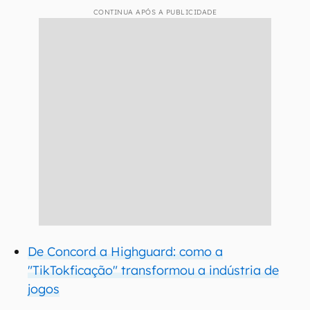
CONTINUA APÓS A PUBLICIDADE
De Concord a Highguard: como a
"TikTokficação" transformou a indústria de
jogos