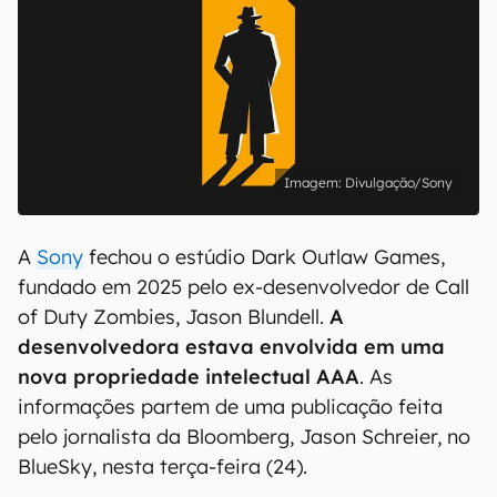
Divulgação/Sony
A
Sony
fechou o estúdio Dark Outlaw Games,
fundado em 2025 pelo ex-desenvolvedor de Call
of Duty Zombies, Jason Blundell.
A
desenvolvedora estava envolvida em uma
nova propriedade intelectual AAA
. As
informações partem de uma publicação feita
pelo jornalista da Bloomberg, Jason Schreier, no
BlueSky, nesta terça-feira (24).