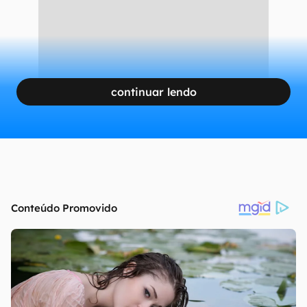
continuar lendo