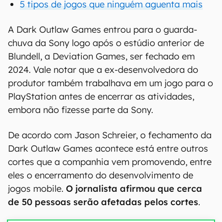
5 tipos de jogos que ninguém aguenta mais
A Dark Outlaw Games entrou para o guarda-
chuva da Sony logo após o estúdio anterior de
Blundell, a Deviation Games, ser fechado em
2024. Vale notar que a ex-desenvolvedora do
produtor também trabalhava em um jogo para o
PlayStation antes de encerrar as atividades,
embora não fizesse parte da Sony.
De acordo com Jason Schreier, o fechamento da
Dark Outlaw Games acontece está entre outros
cortes que a companhia vem promovendo, entre
eles o encerramento do desenvolvimento de
jogos mobile.
O jornalista afirmou que cerca
de 50 pessoas serão afetadas pelos cortes
.