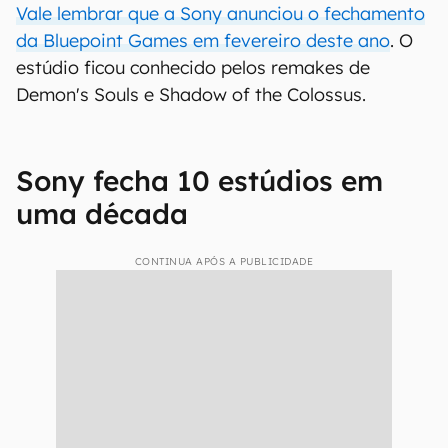
Vale lembrar que a Sony anunciou o fechamento
da Bluepoint Games em fevereiro deste ano
. O
estúdio ficou conhecido pelos remakes de
Demon's Souls e Shadow of the Colossus.
Sony fecha 10 estúdios em
uma década
CONTINUA APÓS A PUBLICIDADE