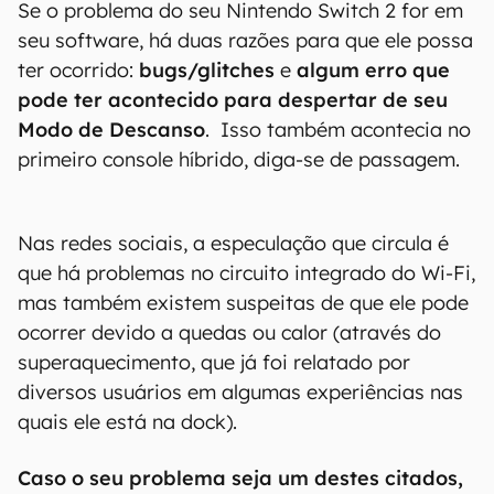
Se o problema do seu Nintendo Switch 2 for em
seu software, há duas razões para que ele possa
ter ocorrido:
bugs/glitches
e
algum erro que
pode ter acontecido para despertar de seu
Modo de Descanso
. Isso também acontecia no
primeiro console híbrido, diga-se de passagem.
Nas redes sociais, a especulação que circula é
que há problemas no circuito integrado do Wi-Fi,
mas também existem suspeitas de que ele pode
ocorrer devido a quedas ou calor (através do
superaquecimento, que já foi relatado por
diversos usuários em algumas experiências nas
quais ele está na dock).
Caso o seu problema seja um destes citados,