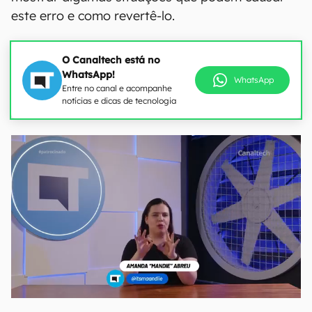
este erro e como revertê-lo.
O Canaltech está no
WhatsApp!
WhatsApp
Entre no canal e acompanhe
notícias e dicas de tecnologia