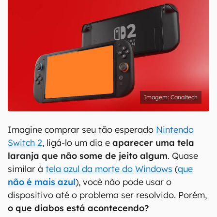
Canaltech
Imagine comprar seu tão esperado
Nintendo
Switch 2
, ligá-lo um dia e
aparecer uma tela
laranja que não some de jeito algum
. Quase
similar à
tela azul da morte do Windows
(
que
não é mais azul
), você não pode usar o
dispositivo até o problema ser resolvido. Porém,
o que diabos está acontecendo?