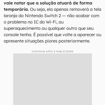
vale notar que a solução atuará de forma
temporária.
Ou seja, ela apenas removerá a tela
laranja do Nintendo Switch 2 — não acabar com
o problema no IC do Wi-Fi, ou
superaquecimento ou qualquer outro que seu
console tenha. É possível que volte a aparecer ou
apresente situações piores posteriormente.
CONTINUA APÓS A PUBLICIDADE