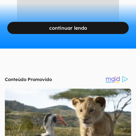
continuar lendo