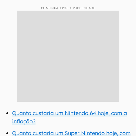
CONTINUA APÓS A PUBLICIDADE
Quanto custaria um Nintendo 64 hoje, com a
inflação?
Quanto custaria um Super Nintendo hoje, com