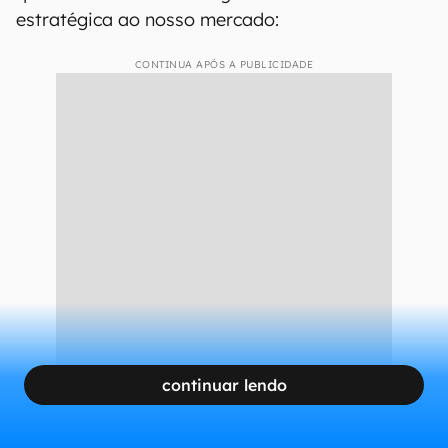
estratégica ao nosso mercado:
CONTINUA APÓS A PUBLICIDADE
continuar lendo