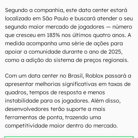
Segundo a companhia, este data center estará
localizado em São Paulo e buscará atender o seu
segundo maior mercado de jogadores — número
que cresceu em 183% nos últimos quatro anos. A
medida acompanha uma série de ações para
apoiar a comunidade durante o ano de 2025,
como a adição do sistema de preços regionais.
Com um data center no Brasil, Roblox passará a
apresentar melhorias significativas em taxas de
quadros, tempos de resposta e menos
instabilidade para os jogadores. Além disso,
desenvolvedores terão suporte a mais
ferramentas de ponta, trazendo uma
competitividade maior dentro do mercado.