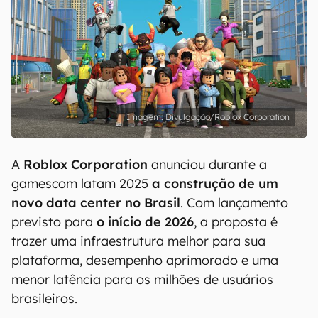
Divulgação/Roblox Corporation
A
Roblox Corporation
anunciou durante a
gamescom latam 2025
a construção de um
novo data center no Brasil
. Com lançamento
previsto para
o início de 2026
, a proposta é
trazer uma infraestrutura melhor para sua
plataforma, desempenho aprimorado e uma
menor latência para os milhões de usuários
brasileiros.