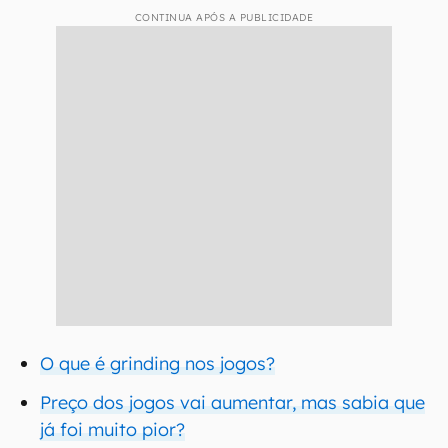
CONTINUA APÓS A PUBLICIDADE
O que é grinding nos jogos?
Preço dos jogos vai aumentar, mas sabia que
já foi muito pior?