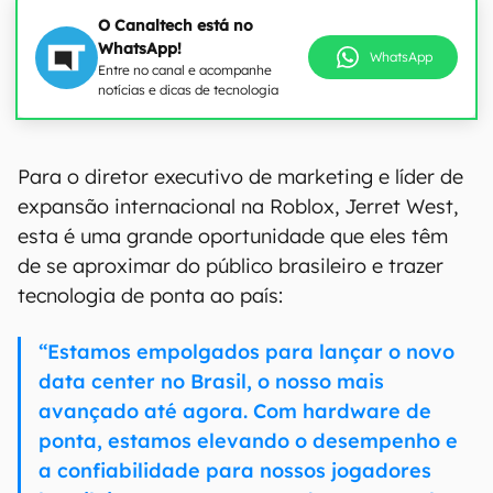
O Canaltech está no
WhatsApp!
WhatsApp
Entre no canal e acompanhe
notícias e dicas de tecnologia
Para o diretor executivo de marketing e líder de
expansão internacional na Roblox, Jerret West,
esta é uma grande oportunidade que eles têm
de se aproximar do público brasileiro e trazer
tecnologia de ponta ao país:
“Estamos empolgados para lançar o novo
data center no Brasil, o nosso mais
avançado até agora. Com hardware de
ponta, estamos elevando o desempenho e
a confiabilidade para nossos jogadores