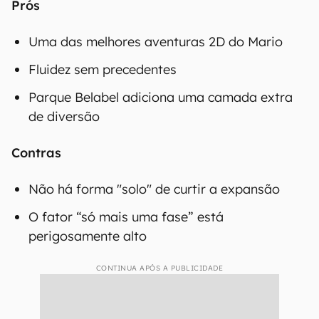
Prós
Uma das melhores aventuras 2D do Mario
Fluidez sem precedentes
Parque Belabel adiciona uma camada extra
de diversão
Contras
Não há forma "solo" de curtir a expansão
O fator “só mais uma fase” está
perigosamente alto
CONTINUA APÓS A PUBLICIDADE