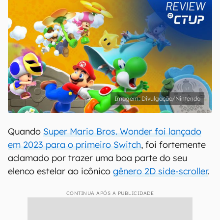
Divulgação/Nintendo
Quando
Super Mario Bros. Wonder foi lançado
em 2023 para o primeiro Switch
, foi fortemente
aclamado por trazer uma boa parte do seu
elenco estelar ao icônico
gênero 2D side-scroller
.
CONTINUA APÓS A PUBLICIDADE