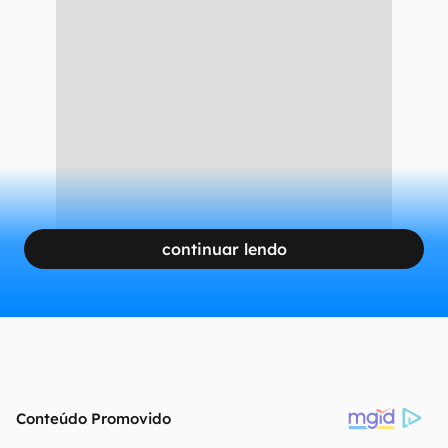
continuar lendo