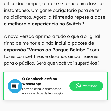
dificuldade ímpar, o título se tornou um clássico
instantâneo. Um game obrigatório para se ter
na biblioteca. Agora,
a Nintendo repete a dose
e melhora a experiência no Switch 2
.
A nova versão aprimora tudo o que a original
tinha de melhor e ainda
inclui o pacote de
expansão “Vamos ao Parque Belabel”
com
fases competitivas e desafios ainda maiores
para o público. Será que você vai superá-los?
O Canaltech está no
WhatsApp!
WhatsApp
Entre no canal e acompanhe
notícias e dicas de tecnologia