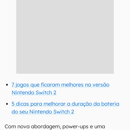
7 jogos que ficaram melhores na versão
Nintendo Switch 2
5 dicas para melhorar a duração da bateria
do seu Nintendo Switch 2
Com nova abordagem, power-ups e uma