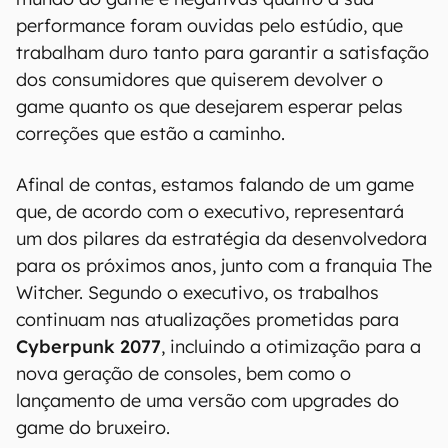
performance foram ouvidas pelo estúdio, que
trabalham duro tanto para garantir a satisfação
dos consumidores que quiserem devolver o
game quanto os que desejarem esperar pelas
correções que estão a caminho.
Afinal de contas, estamos falando de um game
que, de acordo com o executivo, representará
um dos pilares da estratégia da desenvolvedora
para os próximos anos, junto com a franquia The
Witcher. Segundo o executivo, os trabalhos
continuam nas atualizações prometidas para
Cyberpunk 2077
, incluindo a otimização para a
nova geração de consoles, bem como o
lançamento de uma versão com upgrades do
game do bruxeiro.