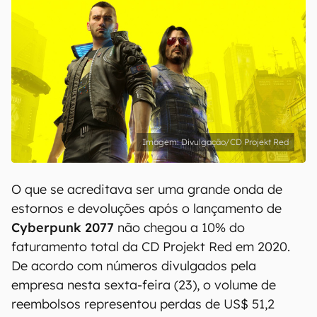
Divulgação/CD Projekt Red
O que se acreditava ser uma grande onda de
estornos e devoluções após o lançamento de
Cyberpunk 2077
não chegou a 10% do
faturamento total da CD Projekt Red em 2020.
De acordo com números divulgados pela
empresa nesta sexta-feira (23), o volume de
reembolsos representou perdas de US$ 51,2