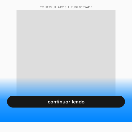
CONTINUA APÓS A PUBLICIDADE
continuar lendo