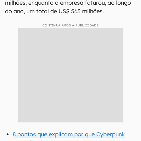
milhões, enquanto a empresa faturou, ao longo
do ano, um total de US$ 563 milhões.
CONTINUA APÓS A PUBLICIDADE
8 pontos que explicam por que Cyberpunk