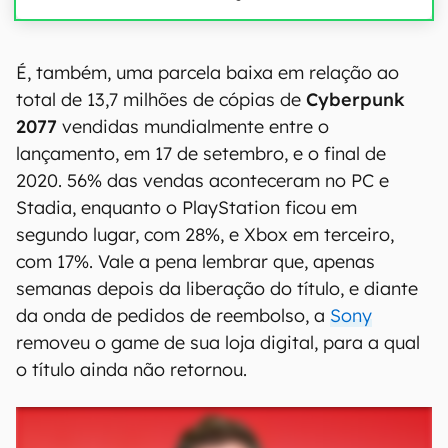
É, também, uma parcela baixa em relação ao
total de 13,7 milhões de cópias de
Cyberpunk
2077
vendidas mundialmente entre o
lançamento, em 17 de setembro, e o final de
2020. 56% das vendas aconteceram no PC e
Stadia, enquanto o PlayStation ficou em
segundo lugar, com 28%, e Xbox em terceiro,
com 17%. Vale a pena lembrar que, apenas
semanas depois da liberação do título, e diante
da onda de pedidos de reembolso, a
Sony
removeu o game de sua loja digital, para a qual
o título ainda não retornou.