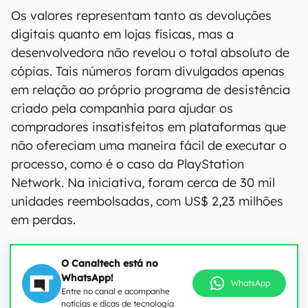
Os valores representam tanto as devoluções
digitais quanto em lojas físicas, mas a
desenvolvedora não revelou o total absoluto de
cópias. Tais números foram divulgados apenas
em relação ao próprio programa de desistência
criado pela companhia para ajudar os
compradores insatisfeitos em plataformas que
não ofereciam uma maneira fácil de executar o
processo, como é o caso da PlayStation
Network. Na iniciativa, foram cerca de 30 mil
unidades reembolsadas, com US$ 2,23 milhões
em perdas.
O Canaltech está no
WhatsApp!
WhatsApp
Entre no canal e acompanhe
notícias e dicas de tecnologia