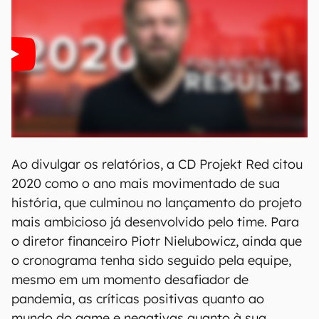
Ao divulgar os relatórios, a CD Projekt Red citou
2020 como o ano mais movimentado de sua
história, que culminou no lançamento do projeto
mais ambicioso já desenvolvido pelo time. Para
o diretor financeiro Piotr Nielubowicz, ainda que
o cronograma tenha sido seguido pela equipe,
mesmo em um momento desafiador de
pandemia, as críticas positivas quanto ao
mundo do game e negativas quanto à sua