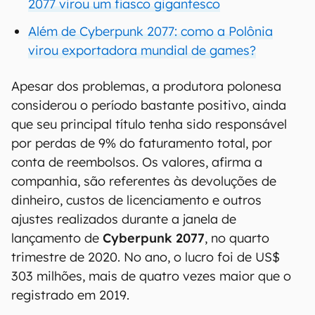
2077 virou um fiasco gigantesco
Além de Cyberpunk 2077: como a Polônia
virou exportadora mundial de games?
Apesar dos problemas, a produtora polonesa
considerou o período bastante positivo, ainda
que seu principal título tenha sido responsável
por perdas de 9% do faturamento total, por
conta de reembolsos. Os valores, afirma a
companhia, são referentes às devoluções de
dinheiro, custos de licenciamento e outros
ajustes realizados durante a janela de
lançamento de
Cyberpunk 2077
, no quarto
trimestre de 2020. No ano, o lucro foi de US$
303 milhões, mais de quatro vezes maior que o
registrado em 2019.