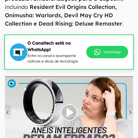
incluindo
Resident Evil Origins Collection,
Onimusha: Warlords, Devil May Cry HD
Collection e Dead Rising: Deluxe Remaster
.
O Canaltech está no
WhatsApp!
WhatsApp
Entre no canal e acompanhe
notícias e dicas de tecnologia