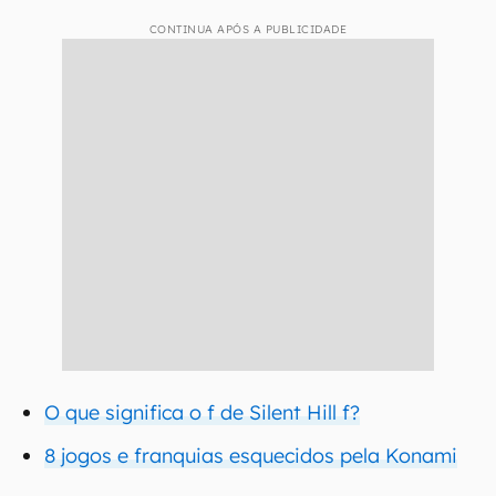
CONTINUA APÓS A PUBLICIDADE
O que significa o f de Silent Hill f?
8 jogos e franquias esquecidos pela Konami