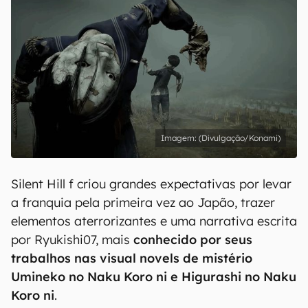
(Divulgação/Konami)
Silent Hill f criou grandes expectativas por levar
a franquia pela primeira vez ao Japão, trazer
elementos aterrorizantes e uma narrativa escrita
por Ryukishi07, mais
conhecido por seus
trabalhos nas visual novels de mistério
Umineko no Naku Koro ni e Higurashi no Naku
Koro ni
.