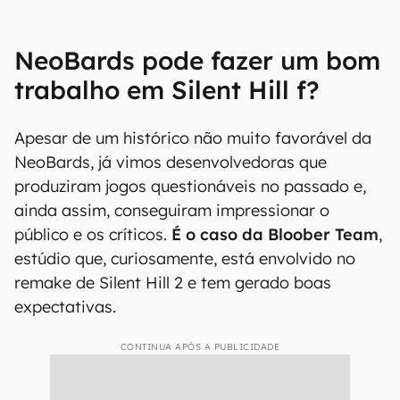
NeoBards pode fazer um bom
trabalho em Silent Hill f?
Apesar de um histórico não muito favorável da
NeoBards, já vimos desenvolvedoras que
produziram jogos questionáveis no passado e,
ainda assim, conseguiram impressionar o
público e os críticos.
É o caso da Bloober Team
,
estúdio que, curiosamente, está envolvido no
remake de Silent Hill 2 e tem gerado boas
expectativas.
CONTINUA APÓS A PUBLICIDADE