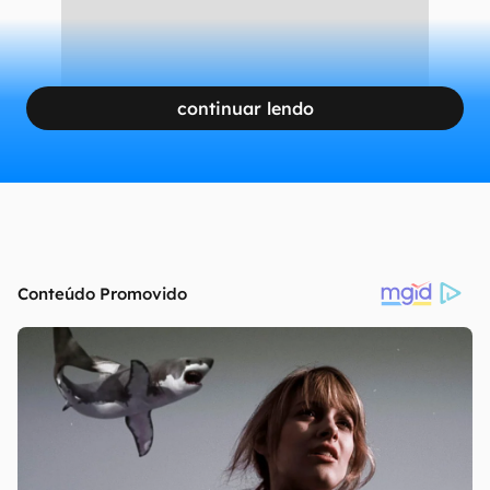
continuar lendo