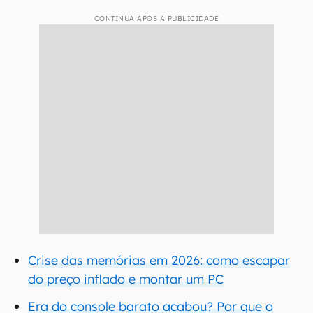
CONTINUA APÓS A PUBLICIDADE
Crise das memórias em 2026: como escapar
do preço inflado e montar um PC
Era do console barato acabou? Por que o