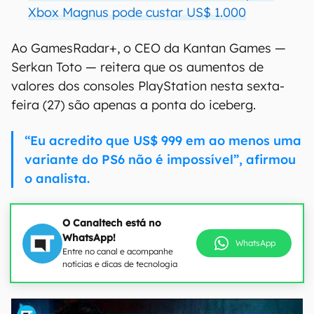
Xbox Magnus pode custar US$ 1.000
Ao GamesRadar+, o CEO da Kantan Games —
Serkan Toto — reitera que os aumentos de
valores dos consoles PlayStation nesta sexta-
feira (27) são apenas a ponta do iceberg.
“Eu acredito que US$ 999 em ao menos uma
variante do PS6 não é impossível”, afirmou
o analista.
O Canaltech está no
WhatsApp!
WhatsApp
Entre no canal e acompanhe
notícias e dicas de tecnologia