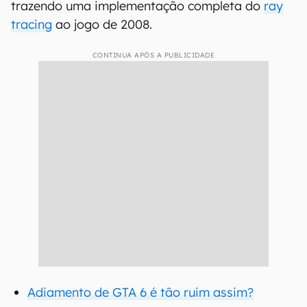
trazendo uma implementação completa do
ray
tracing
ao jogo de 2008.
CONTINUA APÓS A PUBLICIDADE
Adiamento de GTA 6 é tão ruim assim?