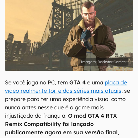
Rockstar Games
Se você joga no PC, tem
GTA 4
e uma
placa de
vídeo realmente forte das séries mais atuais
, se
prepare para ter uma experiência visual como
nunca antes nesse que é o game mais
injustiçado da franquia.
O mod GTA 4 RTX
Remix Compatibility foi lançado
publicamente agora em sua versão final
,