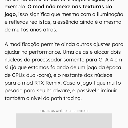
exemplo.
O mod não mexe nas texturas do
jogo
, isso significa que mesmo com a iluminação
e reflexos realistas, a essência ainda é a mesma
de muitos anos atrás.
A modificação permite ainda outros ajustes para
ajudar na performance. Uma delas é alocar dois
núcleos do processador somente para GTA 4 em
si (já que estamos falando de um jogo da época
de CPUs dual-core), e o restante dos núcleos
para o mod RTX Remix. Caso o jogo fique muito
pesado para seu hardware, é possível diminuir
também o nível do path tracing.
CONTINUA APÓS A PUBLICIDADE