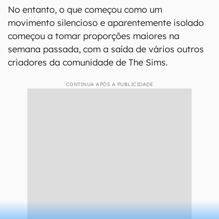
No entanto, o que começou como um
movimento silencioso e aparentemente isolado
começou a tomar proporções maiores na
semana passada, com a saída de vários outros
criadores da comunidade de The Sims.
CONTINUA APÓS A PUBLICIDADE