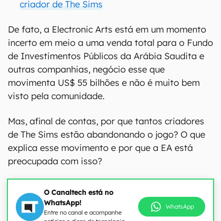
criador de The Sims
De fato, a Electronic Arts está em um momento
incerto em meio a uma venda total para o Fundo
de Investimentos Públicos da Arábia Saudita e
outras companhias, negócio esse que
movimenta US$ 55 bilhões e não é muito bem
visto pela comunidade.
Mas, afinal de contas, por que tantos criadores
de The Sims estão abandonando o jogo? O que
explica esse movimento e por que a EA está
preocupada com isso?
O Canaltech está no
WhatsApp!
WhatsApp
Entre no canal e acompanhe