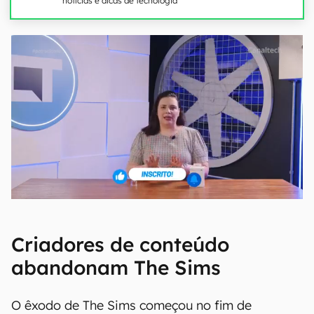
notícias e dicas de tecnologia
Criadores de conteúdo
abandonam The Sims
O êxodo de The Sims começou no fim de