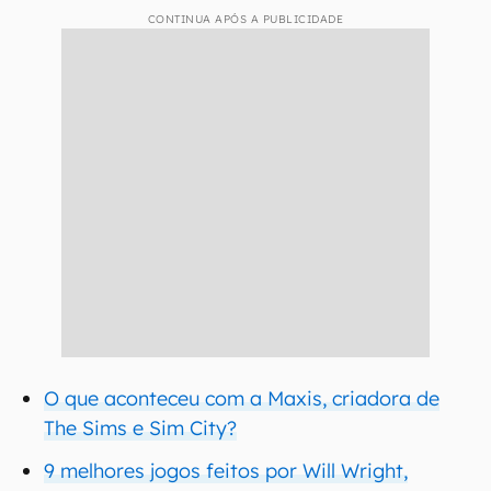
CONTINUA APÓS A PUBLICIDADE
O que aconteceu com a Maxis, criadora de
The Sims e Sim City?
9 melhores jogos feitos por Will Wright,