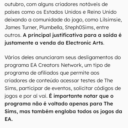
outubro, com alguns criadores notáveis de
países como os Estados Unidos e Reino Unido
deixando a comunidade do jogo, como Lilsimsie,
James Turner, Plumbella, Steph0Sims, entre
outros.
A principal justificativa para a saída é
justamente a venda da Electronic Arts
.
Vários deles anunciaram seus desligamentos do
programa EA Creators Network, um tipo de
programa de afiliados que permite aos
criadores de conteúdo acessar testes de The
Sims, participar de eventos, solicitar códigos de
jogos e por aí vai.
É importante notar que o
programa não é voltado apenas para The
Sims, mas também engloba todos os jogos da
EA.