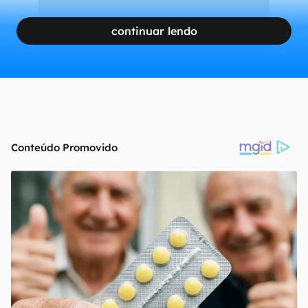
continuar lendo