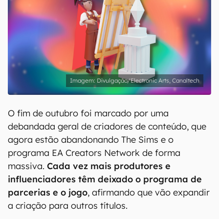
Divulgação/Electronic Arts, Canaltech
O fim de outubro foi marcado por uma
debandada geral de criadores de conteúdo, que
agora estão abandonando The Sims e o
programa EA Creators Network de forma
massiva.
Cada vez
mais produtores e
influenciadores têm deixado o programa de
parcerias e o jogo
, afirmando que vão expandir
a criação para outros títulos.