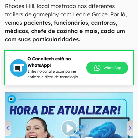
Rhodes Hill, local mostrado nos diferentes
trailers de gameplay com Leon e Grace. Por lá,
vemos
pacientes, funcionários, cantoras,
médicos, chefe de cozinha e mais, cada um
com suas particularidades.
O Canaltech está no
WhatsApp!
WhatsApp
Entre no canal e acompanhe
notícias e dicas de tecnologia