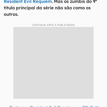
Resident Evil Requiem
. Mas os zumbis do 9º
título principal da série não são como os
outros.
CONTINUA APÓS A PUBLICIDADE