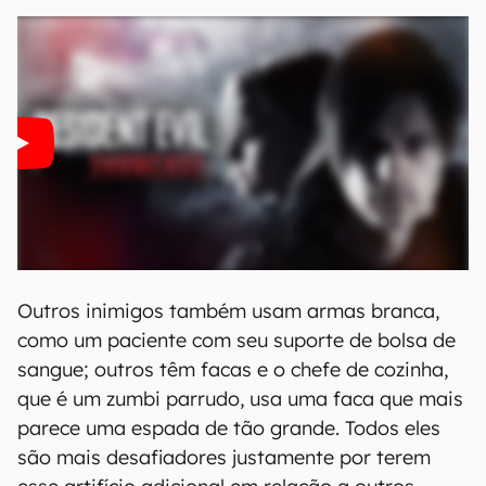
Outros inimigos também usam armas branca,
como um paciente com seu suporte de bolsa de
sangue; outros têm facas e o chefe de cozinha,
que é um zumbi parrudo, usa uma faca que mais
parece uma espada de tão grande. Todos eles
são mais desafiadores justamente por terem