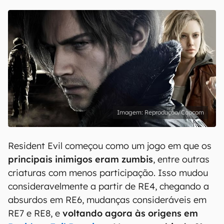
Reprodução/Capcom
Resident Evil começou como um jogo em que os
principais inimigos eram zumbis
, entre outras
criaturas com menos participação. Isso mudou
consideravelmente a partir de RE4, chegando a
absurdos em RE6, mudanças consideráveis em
RE7 e RE8, e
voltando agora às origens em