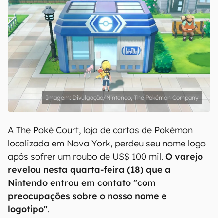
Divulgação/Nintendo, The Pokémon Company
A The Poké Court, loja de cartas de Pokémon
localizada em Nova York, perdeu seu nome logo
após sofrer um roubo de US$ 100 mil.
O varejo
revelou nesta quarta-feira (18) que a
Nintendo entrou em contato "com
preocupações sobre o nosso nome e
logotipo"
.