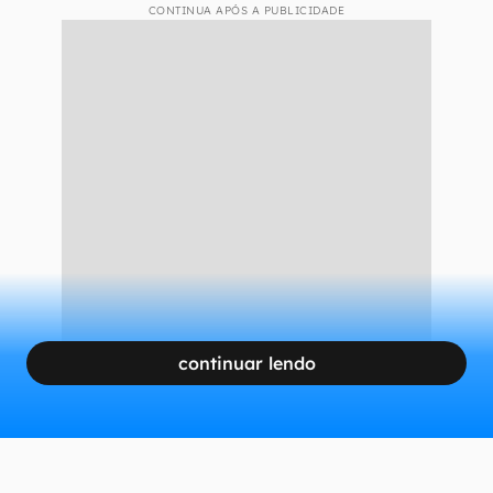
CONTINUA APÓS A PUBLICIDADE
continuar lendo