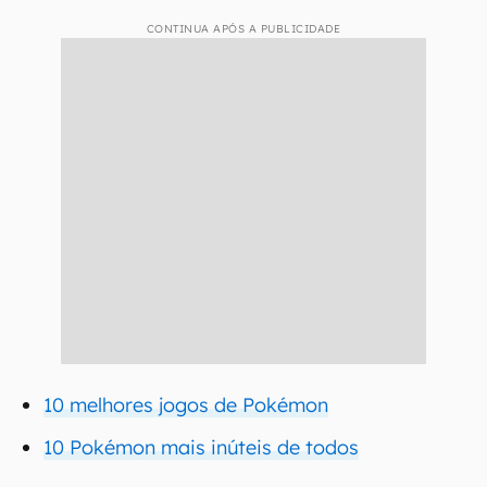
CONTINUA APÓS A PUBLICIDADE
10 melhores jogos de Pokémon
10 Pokémon mais inúteis de todos