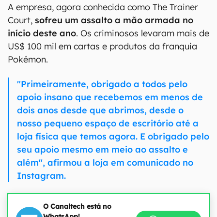
A empresa, agora conhecida como The Trainer
Court,
sofreu um assalto a mão armada no
início deste ano
. Os criminosos levaram mais de
US$ 100 mil em cartas e produtos da franquia
Pokémon.
"Primeiramente, obrigado a todos pelo
apoio insano que recebemos em menos de
dois anos desde que abrimos, desde o
nosso pequeno espaço de escritório até a
loja física que temos agora. E obrigado pelo
seu apoio mesmo em meio ao assalto e
além", afirmou a loja em comunicado no
Instagram.
O Canaltech está no
WhatsApp!