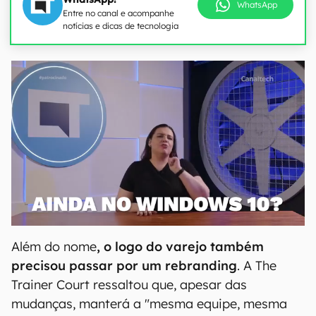
WhatsApp
Entre no canal e acompanhe
notícias e dicas de tecnologia
Além do nome
, o logo do varejo também
precisou passar por um rebranding
. A The
Trainer Court ressaltou que, apesar das
mudanças, manterá a "mesma equipe, mesma