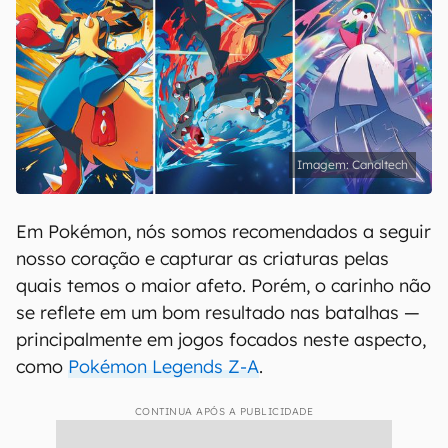
Canaltech
Em Pokémon, nós somos recomendados a seguir
nosso coração e capturar as criaturas pelas
quais temos o maior afeto. Porém, o carinho não
se reflete em um bom resultado nas batalhas —
principalmente em jogos focados neste aspecto,
como
Pokémon Legends Z-A
.
CONTINUA APÓS A PUBLICIDADE