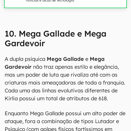
notícias e dicas de tecnologia
10. Mega Gallade e Mega
Gardevoir
A dupla psíquica
Mega Gallade
e
Mega
Gardevoir
não traz apenas estilo e elegância,
mas um poder de luta que rivaliza até com as
criaturas mais ameaçadoras de toda a franquia.
Cada uma das linhas evolutivas diferentes de
Kirlia possui um total de atributos de 618.
Enquanto Mega Gallade possui um alto poder de
ataque, fora a combinação de tipos Lutador e
Psíquico (com golpes físicos fortíssimos em