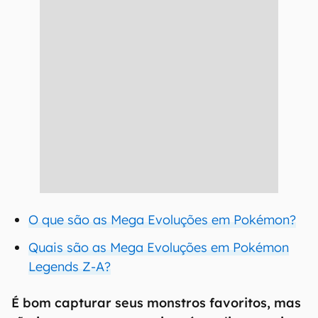
O que são as Mega Evoluções em Pokémon?
Quais são as Mega Evoluções em Pokémon
Legends Z-A?
É bom capturar seus monstros favoritos, mas