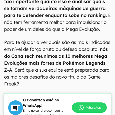
tão importante quanto isso é analisar quais
se tornam verdadeiras máquinas de guerra
para te defender enquanto sobe no ranking.
E
não tem ferramenta melhor para impulsionar o
poder de um deles do que a Mega Evolução.
Para te ajudar a ver quais são as mais indicadas
em nível de força bruta ou defesa absoluta,
nós
do Canaltech reunimos as 10 melhores Mega
Evoluções mais fortes de Pokémon Legends
Z-A
. Será que a sua equipe está preparada para
os maiores desafios do novo título da Game
Freak?
O Canaltech está no
WhatsApp!
WhatsApp
Entre no canal e acompanhe