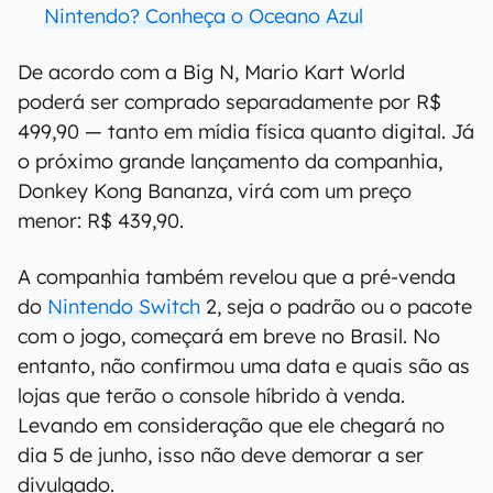
Nintendo? Conheça o Oceano Azul
De acordo com a Big N, Mario Kart World
poderá ser comprado separadamente por R$
499,90 — tanto em mídia física quanto digital. Já
o próximo grande lançamento da companhia,
Donkey Kong Bananza, virá com um preço
menor: R$ 439,90.
A companhia também revelou que a pré-venda
do
Nintendo Switch
2, seja o padrão ou o pacote
com o jogo, começará em breve no Brasil. No
entanto, não confirmou uma data e quais são as
lojas que terão o console híbrido à venda.
Levando em consideração que ele chegará no
dia 5 de junho, isso não deve demorar a ser
divulgado.