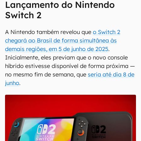
Lançamento do Nintendo
Switch 2
A Nintendo também revelou que
o Switch 2
chegará ao Brasil de forma simultânea às
demais regiões, em 5 de junho de 2025
.
Inicialmente, eles previam que o novo console
híbrido estivesse disponível de forma próxima —
no mesmo fim de semana, que
seria até dia 8 de
junho
.