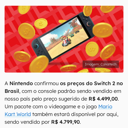
Canaltech
A
Nintendo
confirmou
os preços do Switch 2 no
Brasil
, com o console padrão sendo vendido em
nosso país pelo preço sugerido de
R$ 4.499,00
.
Um pacote com o videogame e o jogo
Mario
Kart World
também estará disponível por aqui,
sendo vendido por
R$ 4.799,90
.