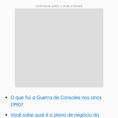
CONTINUA APÓS A PUBLICIDADE
O que foi a Guerra de Consoles nos anos
1990?
Você sabe qual é o plano de negócio da