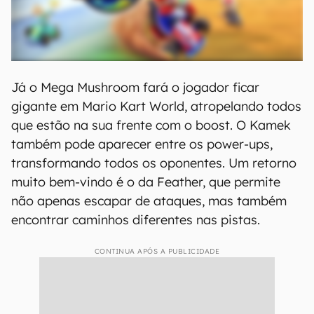
Já o Mega Mushroom fará o jogador ficar
gigante em Mario Kart World, atropelando todos
que estão na sua frente com o boost. O Kamek
também pode aparecer entre os power-ups,
transformando todos os oponentes. Um retorno
muito bem-vindo é o da Feather, que permite
não apenas escapar de ataques, mas também
encontrar caminhos diferentes nas pistas.
CONTINUA APÓS A PUBLICIDADE