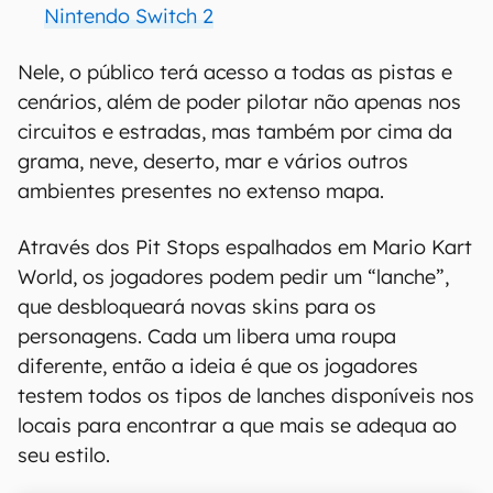
Nintendo Switch 2
Nele, o público terá acesso a todas as pistas e
cenários, além de poder pilotar não apenas nos
circuitos e estradas, mas também por cima da
grama, neve, deserto, mar e vários outros
ambientes presentes no extenso mapa.
Através dos Pit Stops espalhados em Mario Kart
World, os jogadores podem pedir um “lanche”,
que desbloqueará novas skins para os
personagens. Cada um libera uma roupa
diferente, então a ideia é que os jogadores
testem todos os tipos de lanches disponíveis nos
locais para encontrar a que mais se adequa ao
seu estilo.