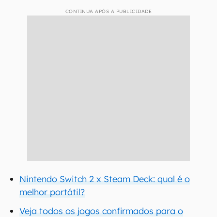
CONTINUA APÓS A PUBLICIDADE
Nintendo Switch 2 x Steam Deck: qual é o
melhor portátil?
Veja todos os jogos confirmados para o