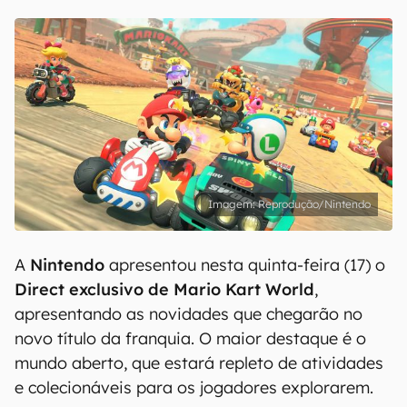
Reprodução/Nintendo
A
Nintendo
apresentou nesta quinta-feira (17) o
Direct exclusivo de Mario Kart World
,
apresentando as novidades que chegarão no
novo título da franquia. O maior destaque é o
mundo aberto, que estará repleto de atividades
e colecionáveis para os jogadores explorarem.