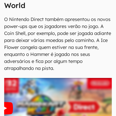
World
O Nintendo Direct também apresentou os novos
power-ups que os jogadores verão no jogo. A
Coin Shell, por exemplo, pode ser jogada adiante
para deixar várias moedas pelo caminho. A Ice
Flower congela quem estiver na sua frente,
enquanto o Hammer é jogado nos seus
adversários e fica por algum tempo
atrapalhando na pista.