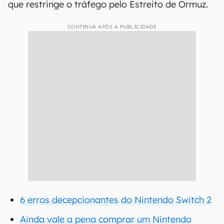
que restringe o tráfego pelo Estreito de Ormuz.
CONTINUA APÓS A PUBLICIDADE
6 erros decepcionantes do Nintendo Switch 2
Ainda vale a pena comprar um Nintendo