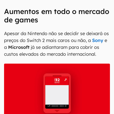
Aumentos em todo o mercado
de games
Apesar da Nintendo não se decidir se deixará os
preços do Switch 2 mais caros ou não, a
Sony
e
a
Microsoft
já se adiantaram para cobrir os
custos elevados do mercado internacional.