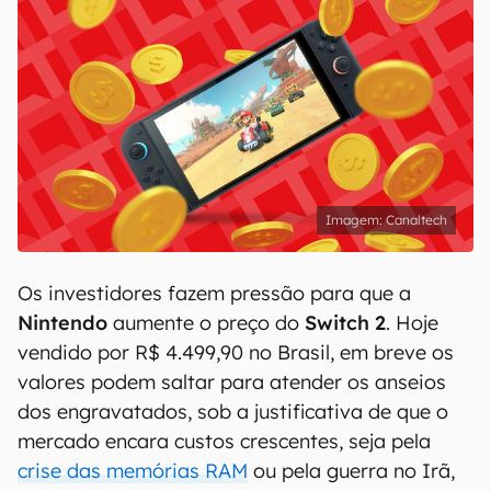
Canaltech
Os investidores fazem pressão para que a
Nintendo
aumente o preço do
Switch 2
. Hoje
vendido por R$ 4.499,90 no Brasil, em breve os
valores podem saltar para atender os anseios
dos engravatados, sob a justificativa de que o
mercado encara custos crescentes, seja pela
crise das memórias RAM
ou pela guerra no Irã,