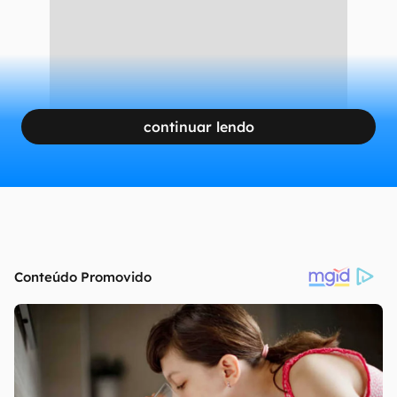
continuar lendo