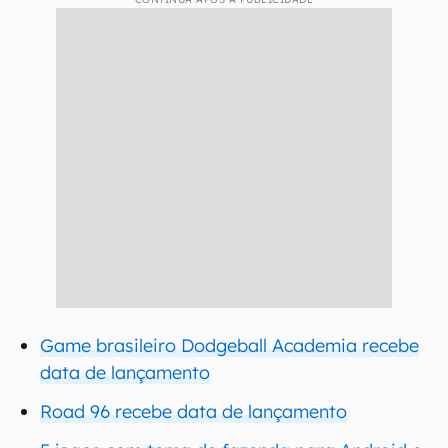
Game brasileiro Dodgeball Academia recebe
data de lançamento
Road 96 recebe data de lançamento