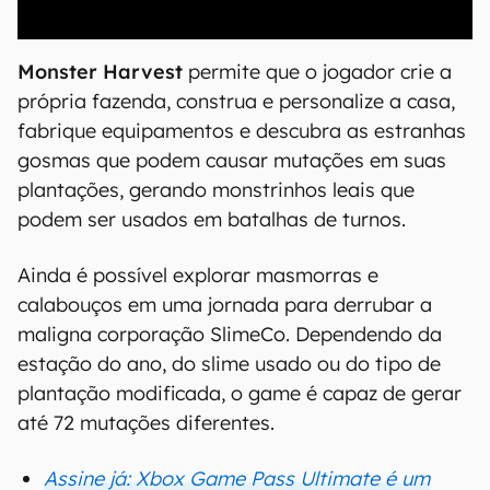
00:00
/
04:07
Monster Harvest
permite que o jogador crie a
própria fazenda, construa e personalize a casa,
fabrique equipamentos e descubra as estranhas
gosmas que podem causar mutações em suas
plantações, gerando monstrinhos leais que
podem ser usados em batalhas de turnos.
Ainda é possível explorar masmorras e
calabouços em uma jornada para derrubar a
maligna corporação SlimeCo. Dependendo da
estação do ano, do slime usado ou do tipo de
plantação modificada, o game é capaz de gerar
até 72 mutações diferentes.
Assine já: Xbox Game Pass Ultimate é um