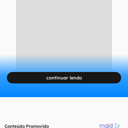
continuar lendo