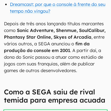
Dreamcast: por que o console à frente do seu
tempo não vingou?
Depois de três anos lançando títulos marcantes
como
Sonic Adventure, Shenmue, SoulCalibur,
Phantasy Star Online, Skyes of Arcadia
, entre
vários outros, a SEGA anunciou o
fim da
produção do console em 2001
. A partir daí, a
dona do Sonic passou a atuar como estúdio de
jogos com suas franquias, além de publicar
games de outros desenvolvedores.
Como a SEGA saiu de rival
temida para empresa acuada