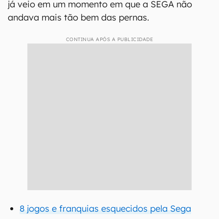
já veio em um momento em que a SEGA não
andava mais tão bem das pernas.
CONTINUA APÓS A PUBLICIDADE
8 jogos e franquias esquecidos pela Sega