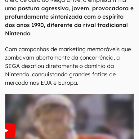
uma
postura agressiva, jovem, provocadora e
profundamente sintonizada com o espírito
dos anos 1990, diferente da rival tradicional
Nintendo
.
Com campanhas de marketing memoráveis que
zombavam abertamente da concorrência, a
SEGA desafiou diretamente o domínio da
Nintendo, conquistando grandes fatias de
mercado nos EUA e Europa.