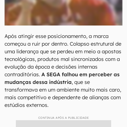
Após atingir esse posicionamento, a marca
começou a ruir por dentro. Colapso estrutural de
uma liderança que se perdeu em meio a apostas
tecnológicas, produtos mal sincronizados com a
evolução da época e decisões internas
contraditórias.
A SEGA falhou em perceber as
mudanças dessa indústria
, que se
transformava em um ambiente muito mais caro,
mais competitivo e dependente de alianças com
estúdios externos.
CONTINUA APÓS A PUBLICIDADE