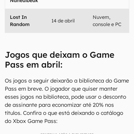
Naheulbeuk
Lost In
Nuvem,
14 de abril
Random
console e PC
Jogos que deixam o Game
Pass em abril:
Os jogos a seguir deixarão a biblioteca do Game
Pass em breve. O jogador que quiser manter
esses jogos na biblioteca, pode usar o desconto
de assinante para economizar até 20% nos
títulos. Confira o que está deixando o catálogo
do Xbox Game Pass: