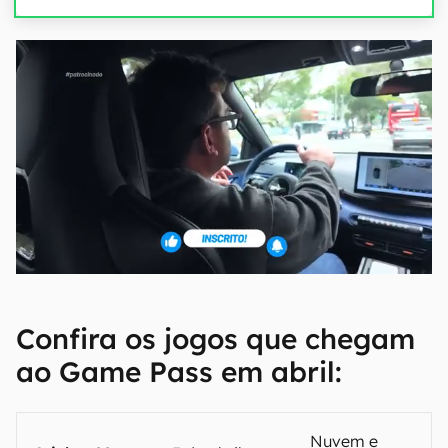
Confira os jogos que chegam
ao Game Pass em abril:
Nuvem e