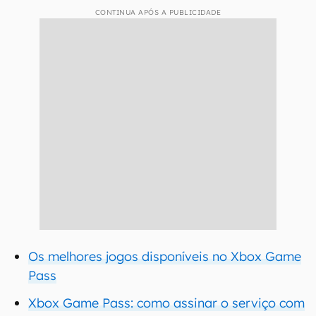
CONTINUA APÓS A PUBLICIDADE
Os melhores jogos disponíveis no Xbox Game
Pass
Xbox Game Pass: como assinar o serviço com