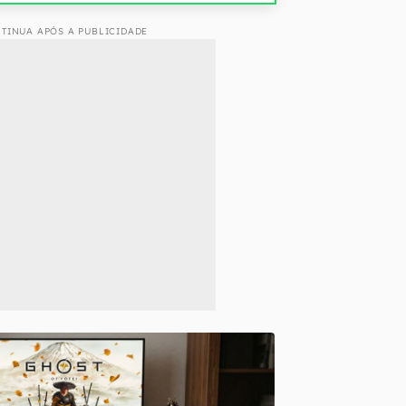
TINUA APÓS A PUBLICIDADE