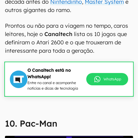
década antes do
Nintendinho
,
Master System
e
outros gigantes do ramo.
Prontos ou não para a viagem no tempo, caros
leitores, hoje o
Canaltech
lista os 10 jogos que
definiram o Atari 2600 e o que trouxeram de
interessante para toda a geração.
O Canaltech está no
WhatsApp!
WhatsApp
Entre no canal e acompanhe
notícias e dicas de tecnologia