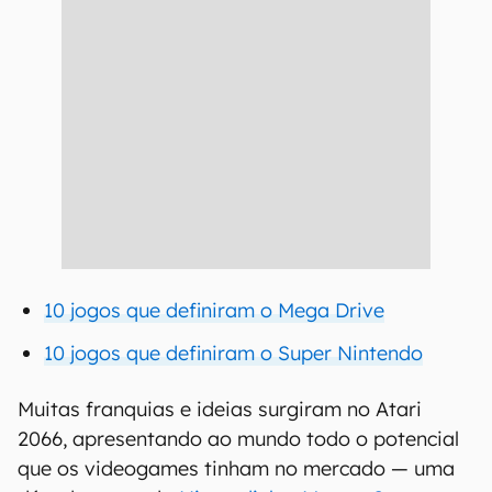
10 jogos que definiram o Mega Drive
10 jogos que definiram o Super Nintendo
Muitas franquias e ideias surgiram no Atari
2066, apresentando ao mundo todo o potencial
que os videogames tinham no mercado — uma