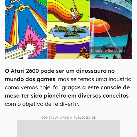
Canaltech
O Atari 2600 pode ser um dinossauro no
mundo dos games
, mas se temos uma indústria
como vemos hoje, foi
graças a este console de
mesa ter sido pioneiro em diversos conceitos
com o objetivo de te divertir.
CONTINUA APÓS A PUBLICIDADE