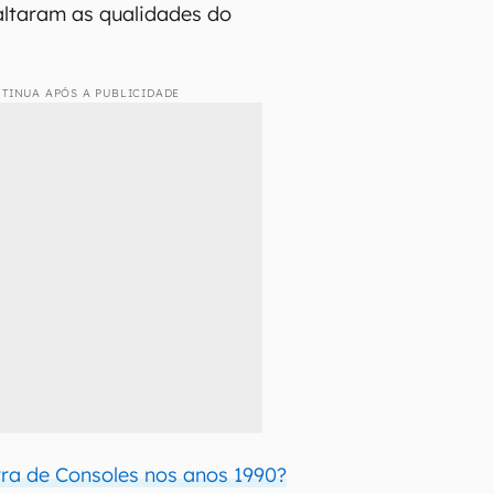
saltaram as qualidades do
TINUA APÓS A PUBLICIDADE
rra de Consoles nos anos 1990?