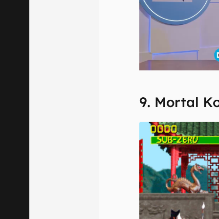
9. Mortal 