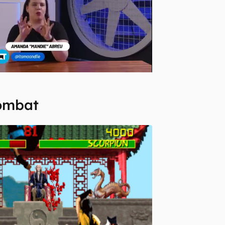
Kombat