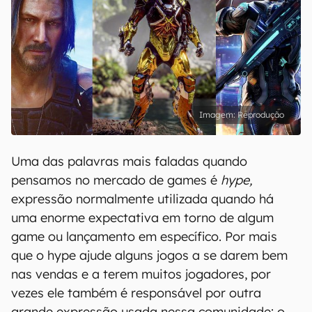
Reprodução
Uma das palavras mais faladas quando
pensamos no mercado de games é
hype,
expressão normalmente utilizada quando há
uma enorme expectativa em torno de algum
game ou lançamento em específico. Por mais
que o hype ajude alguns jogos a se darem bem
nas vendas e a terem muitos jogadores, por
vezes ele também é responsável por outra
grande expressão usada nessa comunidade: o