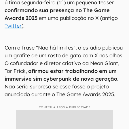
última segunda-feira (1°) um pequeno teaser
confirmando sua presença no The Game
Awards 2025
em uma publicação no X (antigo
Twitter
).
Com a frase "Não há limites", o estúdio publicou
um grafite de um rosto de gato com X nos olhos.
O cofundador e diretor criativo da Neon Giant,
Tor Frick,
afirmou estar trabalhando em um
immersive sim cyberpunk de nova geração
.
Não seria surpresa se esse fosse o projeto
anunciado durante o The Game Awards 2025.
CONTINUA APÓS A PUBLICIDADE