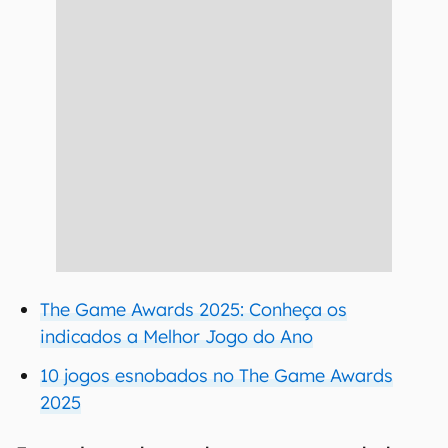
The Game Awards 2025: Conheça os
indicados a Melhor Jogo do Ano
10 jogos esnobados no The Game Awards
2025