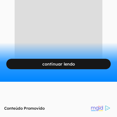
continuar lendo