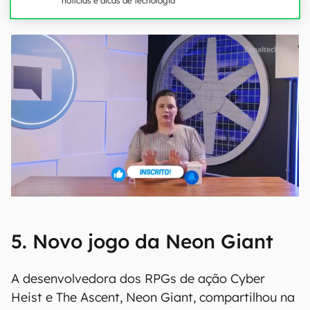
notícias e dicas de tecnologia
5. Novo jogo da Neon Giant
A desenvolvedora dos RPGs de ação Cyber
Heist e The Ascent, Neon Giant, compartilhou na