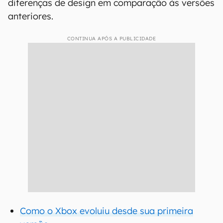
diferenças de design em comparação às versões
anteriores.
CONTINUA APÓS A PUBLICIDADE
Como o Xbox evoluiu desde sua primeira