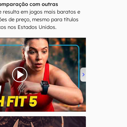
comparação com outras
ue resulta em jogos mais baratos e
es de preço, mesmo para títulos
cos nos Estados Unidos.