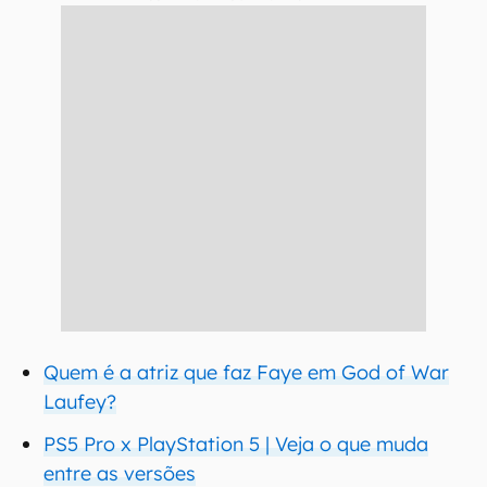
Quem é a atriz que faz Faye em God of War
Laufey?
PS5 Pro x PlayStation 5 | Veja o que muda
entre as versões