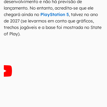
desenvolvimento e não há previsão de
lançamento. No entanto, acredita-se que ele
chegará ainda no
PlayStation 5
, talvez no ano
de 2027 (se levarmos em conta que gráficos,
trechos jogáveis e a base foi mostrada no State
of Play).