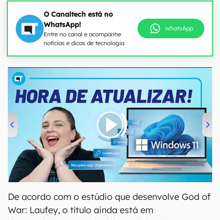
O Canaltech está no
WhatsApp!
WhatsApp
Entre no canal e acompanhe
notícias e dicas de tecnologia
00:00
/
04:52
De acordo com o estúdio que desenvolve God of
War: Laufey, o título ainda está em