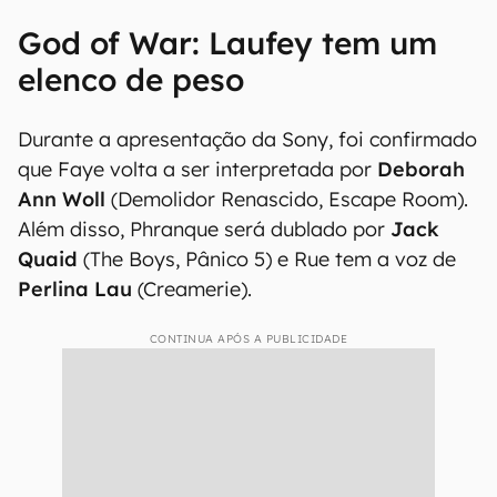
God of War: Laufey tem um
elenco de peso
Durante a apresentação da Sony, foi confirmado
que Faye volta a ser interpretada por
Deborah
Ann Woll
(Demolidor Renascido, Escape Room).
Além disso, Phranque será dublado por
Jack
Quaid
(The Boys, Pânico 5) e Rue tem a voz de
Perlina Lau
(Creamerie).
CONTINUA APÓS A PUBLICIDADE