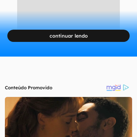
continuar lendo