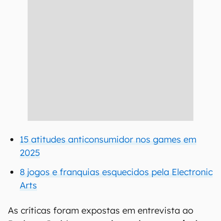
15 atitudes anticonsumidor nos games em
2025
8 jogos e franquias esquecidos pela Electronic
Arts
As críticas foram expostas em entrevista ao