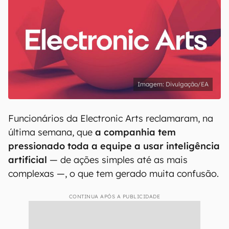
Divulgação/EA
Funcionários da Electronic Arts reclamaram, na
última semana, que
a companhia tem
pressionado toda a equipe a usar inteligência
artificial
— de ações simples até as mais
complexas —, o que tem gerado muita confusão.
CONTINUA APÓS A PUBLICIDADE