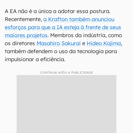
A EA não é a única a adotar essa postura.
Recentemente,
a Krafton também anunciou
esforços para que a IA esteja à frente de seus
maiores projetos
. Membros da indústria, como
os diretores
Masahiro Sakurai
e
Hideo Kojima
,
também defendem o uso da tecnologia para
impulsionar a eficiência.
CONTINUA APÓS A PUBLICIDADE