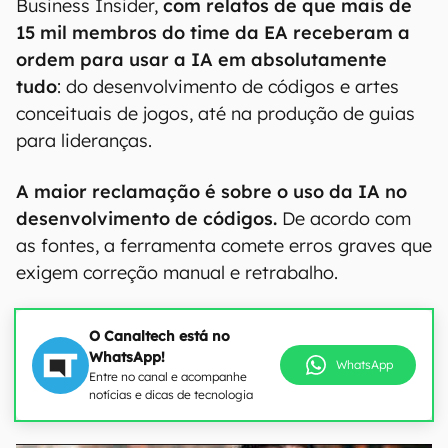
Business Insider,
com relatos de que mais de
15 mil membros do time da EA receberam a
ordem para usar a IA em absolutamente
tudo
: do desenvolvimento de códigos e artes
conceituais de jogos, até na produção de guias
para lideranças.
A maior reclamação é sobre o uso da IA no
desenvolvimento de códigos.
De acordo com
as fontes, a ferramenta comete erros graves que
exigem correção manual e retrabalho.
O Canaltech está no
WhatsApp!
WhatsApp
Entre no canal e acompanhe
notícias e dicas de tecnologia