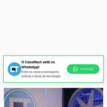
O Canaltech está no
WhatsApp!
WhatsApp
Entre no canal e acompanhe
notícias e dicas de tecnologia