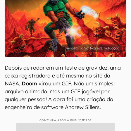
id Software/Divulgação
Depois de rodar em um teste de gravidez, uma
caixa registradora e até mesmo no site da
NASA,
Doom
virou um GIF. Não um simples
arquivo animado, mas um GIF jogável por
qualquer pessoa! A obra foi uma criação do
engenheiro de software Andrew Sillers.
CONTINUA APÓS A PUBLICIDADE