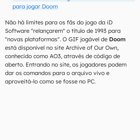
para jogar Doom
Não há limites para os fãs do jogo da iD
Software "relançarem" o título de 1993 para
"novas plataformas". O GIF jogável de
Doom
está disponível no site Archive of Our Own,
conhecido como AO3, através de código de
aberto. Entrando no site, os jogadores podem
dar os comandos para o arquivo vivo e
aproveitá-lo como se fosse no PC.