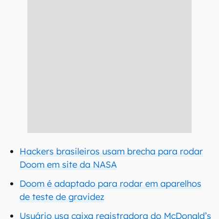
Hackers brasileiros usam brecha para rodar
Doom em site da NASA
Doom é adaptado para rodar em aparelhos
de teste de gravidez
Usuário usa caixa registradora do McDonald’s