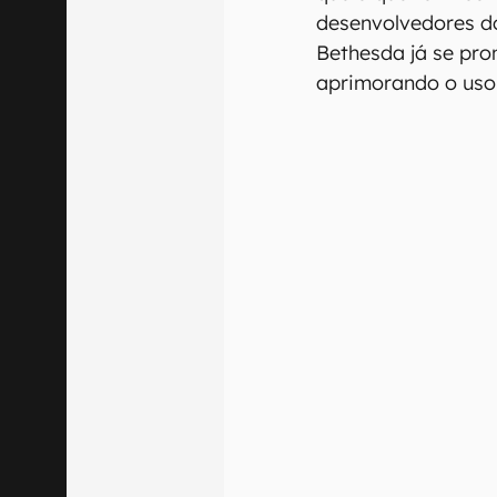
desenvolvedores d
Bethesda já se pro
aprimorando o uso 