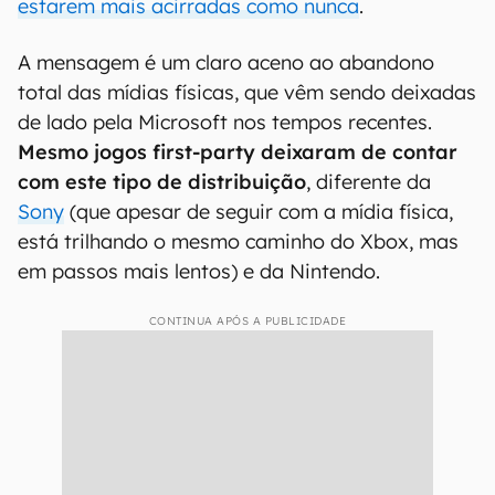
estarem mais acirradas como nunca
.
A mensagem é um claro aceno ao abandono
total das mídias físicas, que vêm sendo deixadas
de lado pela Microsoft nos tempos recentes.
Mesmo jogos first-party deixaram de contar
com este tipo de distribuição
, diferente da
Sony
(que apesar de seguir com a mídia física,
está trilhando o mesmo caminho do Xbox, mas
em passos mais lentos) e da Nintendo.
CONTINUA APÓS A PUBLICIDADE