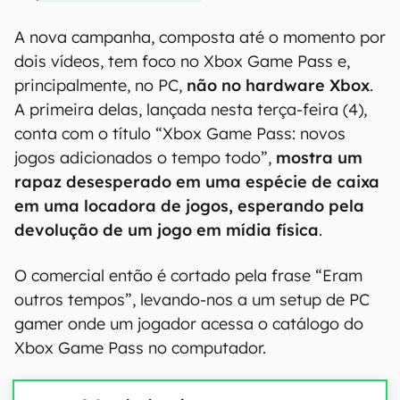
A nova campanha, composta até o momento por
dois vídeos, tem foco no Xbox Game Pass e,
principalmente, no PC,
não no hardware Xbox
.
A primeira delas, lançada nesta terça-feira (4),
conta com o título “Xbox Game Pass: novos
jogos adicionados o tempo todo”,
mostra um
rapaz desesperado em uma espécie de caixa
em uma locadora de jogos, esperando pela
devolução de um jogo em mídia física
.
O comercial então é cortado pela frase “Eram
outros tempos”, levando-nos a um setup de PC
gamer onde um jogador acessa o catálogo do
Xbox Game Pass no computador.