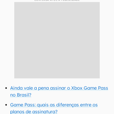
Ainda vale a pena assinar o Xbox Game Pass
no Brasil?
Game Pass: quais as diferenças entre os
planos de assinatura?