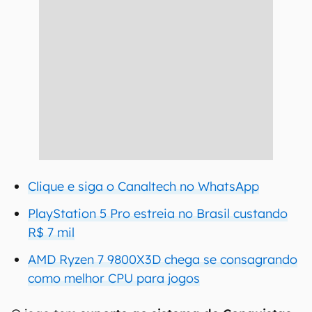
Clique e siga o Canaltech no WhatsApp
PlayStation 5 Pro estreia no Brasil custando
R$ 7 mil
AMD Ryzen 7 9800X3D chega se consagrando
como melhor CPU para jogos