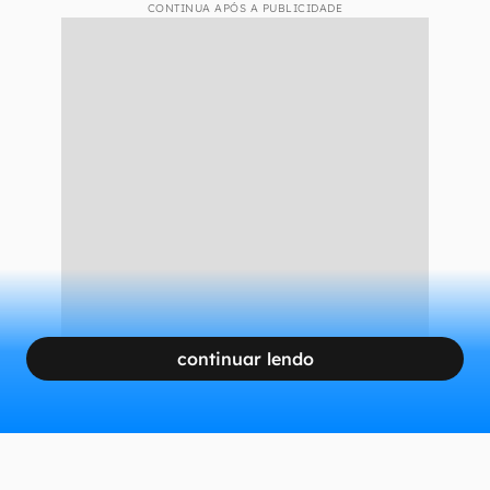
CONTINUA APÓS A PUBLICIDADE
continuar lendo