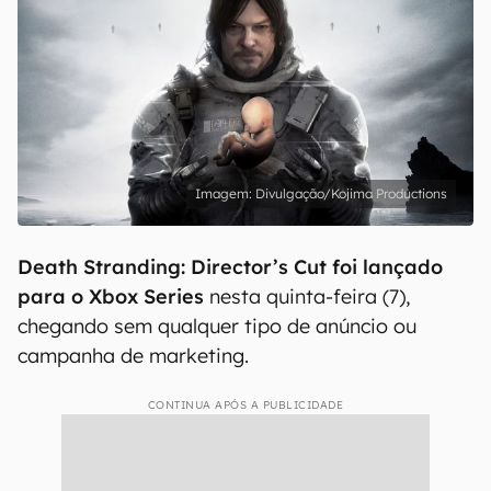
Divulgação/Kojima Productions
Death Stranding: Director’s Cut foi lançado
para o Xbox Series
nesta quinta-feira (7),
chegando sem qualquer tipo de anúncio ou
campanha de marketing.
CONTINUA APÓS A PUBLICIDADE