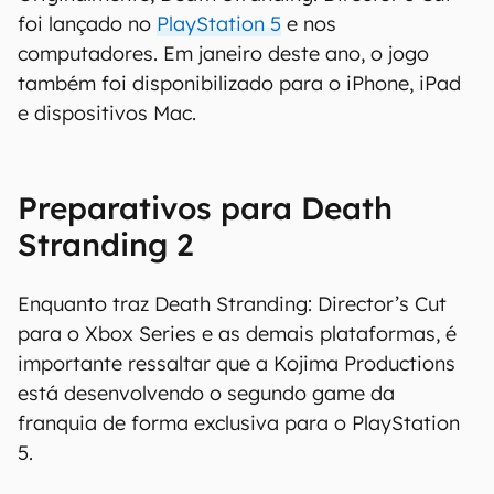
foi lançado no
PlayStation 5
e nos
computadores. Em janeiro deste ano, o jogo
também foi disponibilizado para o iPhone, iPad
e dispositivos Mac.
Preparativos para Death
Stranding 2
Enquanto traz Death Stranding: Director’s Cut
para o Xbox Series e as demais plataformas, é
importante ressaltar que a Kojima Productions
está desenvolvendo o segundo game da
franquia de forma exclusiva para o PlayStation
5.