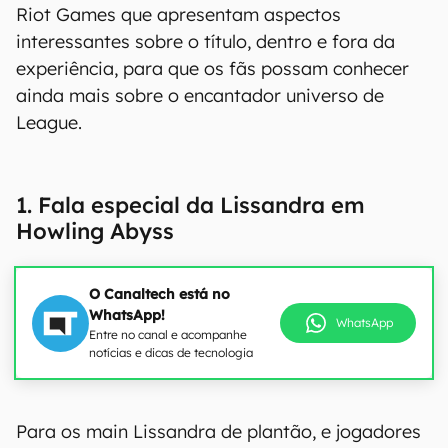
Riot Games que apresentam aspectos
interessantes sobre o título, dentro e fora da
experiência, para que os fãs possam conhecer
ainda mais sobre o encantador universo de
League.
1. Fala especial da Lissandra em
Howling Abyss
O Canaltech está no
WhatsApp!
WhatsApp
Entre no canal e acompanhe
notícias e dicas de tecnologia