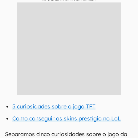
5 curiosidades sobre o jogo TFT
Como conseguir as skins prestígio no LoL
Separamos cinco curiosidades sobre o jogo da